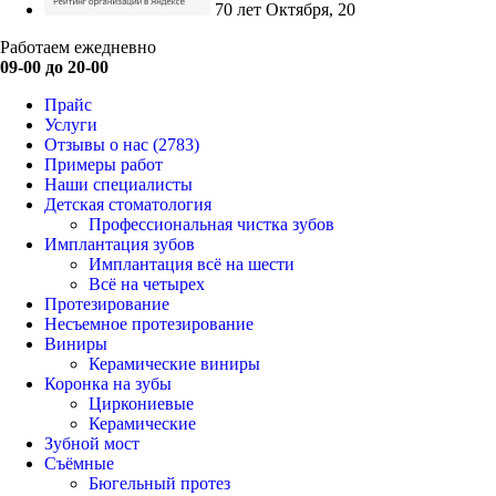
70 лет Октября, 20
Работаем ежедневно
09-00 до 20-00
Прайс
Услуги
Отзывы о нас
(2783)
Примеры работ
Наши специалисты
Детская стоматология
Профессиональная чистка зубов
Имплантация зубов
Имплантация всё на шести
Всё на четырех
Протезирование
Несъемное протезирование
Виниры
Керамические виниры
Коронка на зубы
Циркониевые
Керамические
Зубной мост
Съёмные
Бюгельный протез