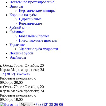
Несъемное протезирование
Виниры
Керамические виниры
Коронка на зубы
Циркониевые
Керамические
Зубной мост
Съёмные
Бюгельный протез
Пластиночные протезы
Удаление
Удаление зуба мудрости
Лечение зубов
Элайнеры
г. Омск, 70 лет Октября, 20
Карла Маркса проспект, 34
+7 (3812) 38-26-06
Работаем ежедневно с
09:00
до
20:00
г. Омск, 70 лет Октября, 20
Карла Маркса проспект, 34
Работаем ежедневно с
09:00 до 19:00
Меню
+7 (3812) 38-26-06