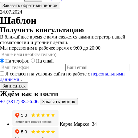
Заказать обратный звонок
24.07.2024
Шаблон
Получить консультацию
В ближайшее время с вами свяжется администратор нашей
стоматологии и уточнит детали.
Мы перезвоним в рабочее время с 9:00 до 20:00
На телефон
На email
Я согласен на условия сайта по работе с
персональными
данными
.
Записаться
Ждём вас в гости
+7 (3812) 38-26-06
Заказать звонок
Карла Маркса, 34