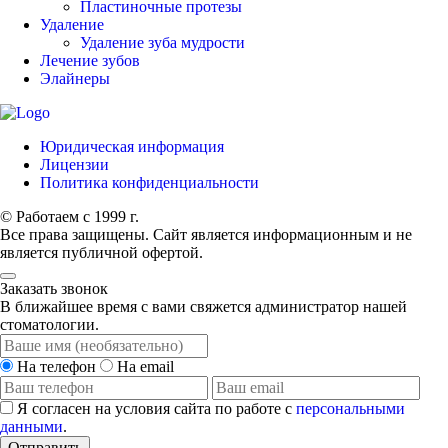
Пластиночные протезы
Удаление
Удаление зуба мудрости
Лечение зубов
Элайнеры
Юридическая информация
Лицензии
Политика конфиденциальности
© Работаем с 1999 г.
Все права защищены. Сайт является информационным и не
является публичной офертой.
Заказать звонок
В ближайшее время с вами свяжется администратор нашей
стоматологии.
На телефон
На email
Я согласен на условия сайта по работе с
персональными
данными
.
Отправить