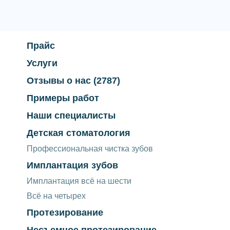
Прайс
Услуги
Отзывы о нас
(2787)
Примеры работ
Наши специалисты
Детская стоматология
Профессиональная чистка зубов
Имплантация зубов
Имплантация всё на шести
Всё на четырех
Протезирование
Несъемное протезирование