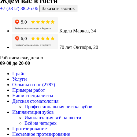
Ждём вас в гости
+7 (3812) 38-26-06
Заказать звонок
Карла Маркса, 34
70 лет Октября, 20
Работаем ежедневно
09-00 до 20-00
Прайс
Услуги
Отзывы о нас
(2787)
Примеры работ
Наши специалисты
Детская стоматология
Профессиональная чистка зубов
Имплантация зубов
Имплантация всё на шести
Всё на четырех
Протезирование
Несъемное протезирование