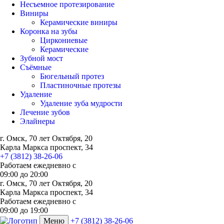
Несъемное протезирование
Виниры
Керамические виниры
Коронка на зубы
Циркониевые
Керамические
Зубной мост
Съёмные
Бюгельный протез
Пластиночные протезы
Удаление
Удаление зуба мудрости
Лечение зубов
Элайнеры
г. Омск, 70 лет Октября, 20
Карла Маркса проспект, 34
+7 (3812) 38-26-06
Работаем ежедневно с
09:00
до
20:00
г. Омск, 70 лет Октября, 20
Карла Маркса проспект, 34
Работаем ежедневно с
09:00 до 19:00
Меню
+7 (3812) 38-26-06