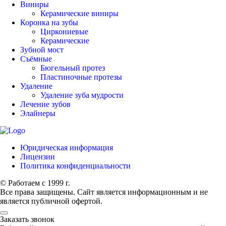
Виниры
Керамические виниры
Коронка на зубы
Циркониевые
Керамические
Зубной мост
Съёмные
Бюгельный протез
Пластиночные протезы
Удаление
Удаление зуба мудрости
Лечение зубов
Элайнеры
Юридическая информация
Лицензии
Политика конфиденциальности
© Работаем с 1999 г.
Все права защищены. Сайт является информационным и не
является публичной офертой.
Заказать звонок