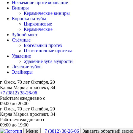
Несъемное протезирование
Виниры
Керамические виниры
Коронка на зубы
Циркониевые
Керамические
Зубной мост
Съёмные
Бюгельный протез
Пластиночные протезы
Удаление
Удаление зуба мудрости
Лечение зубов
Элайнеры
г. Омск, 70 лет Октября, 20
Карла Маркса проспект, 34
+7 (3812) 38-26-06
Работаем ежедневно с
09:00
до
20:00
г. Омск, 70 лет Октября, 20
Карла Маркса проспект, 34
Работаем ежедневно с
09:00 до 19:00
Меню
+7 (3812) 38-26-06
Заказать обратный звон