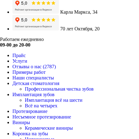
Карла Маркса, 34
70 лет Октября, 20
Работаем ежедневно
09-00 до 20-00
Прайс
Услуги
Отзывы о нас
(2787)
Примеры работ
Наши специалисты
Детская стоматология
Профессиональная чистка зубов
Имплантация зубов
Имплантация всё на шести
Всё на четырех
Протезирование
Несъемное протезирование
Виниры
Керамические виниры
Коронка на зубы