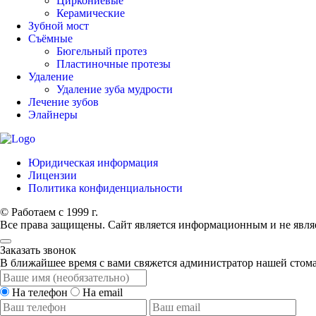
Циркониевые
Керамические
Зубной мост
Съёмные
Бюгельный протез
Пластиночные протезы
Удаление
Удаление зуба мудрости
Лечение зубов
Элайнеры
Юридическая информация
Лицензии
Политика конфиденциальности
© Работаем с 1999 г.
Все права защищены. Сайт является информационным и не явля
Заказать звонок
В ближайшее время с вами свяжется администратор нашей стом
На телефон
На email