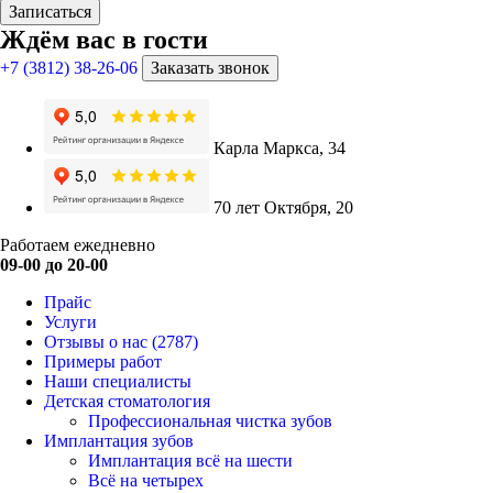
Записаться
Ждём вас в гости
+7 (3812) 38-26-06
Заказать звонок
Карла Маркса, 34
70 лет Октября, 20
Работаем ежедневно
09-00 до 20-00
Прайс
Услуги
Отзывы о нас
(2787)
Примеры работ
Наши специалисты
Детская стоматология
Профессиональная чистка зубов
Имплантация зубов
Имплантация всё на шести
Всё на четырех