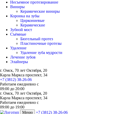
Несъемное протезирование
Виниры
Керамические виниры
Коронка на зубы
Циркониевые
Керамические
Зубной мост
Съёмные
Бюгельный протез
Пластиночные протезы
Удаление
Удаление зуба мудрости
Лечение зубов
Элайнеры
г. Омск, 70 лет Октября, 20
Карла Маркса проспект, 34
+7 (3812) 38-26-06
Работаем ежедневно с
09:00
до
20:00
г. Омск, 70 лет Октября, 20
Карла Маркса проспект, 34
Работаем ежедневно с
09:00 до 19:00
Меню
+7 (3812) 38-26-06