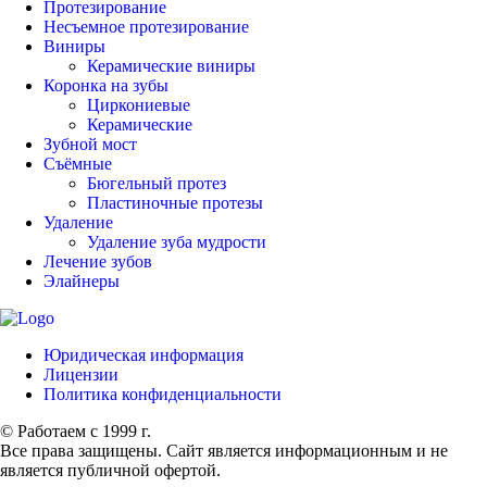
Протезирование
Несъемное протезирование
Виниры
Керамические виниры
Коронка на зубы
Циркониевые
Керамические
Зубной мост
Съёмные
Бюгельный протез
Пластиночные протезы
Удаление
Удаление зуба мудрости
Лечение зубов
Элайнеры
Юридическая информация
Лицензии
Политика конфиденциальности
© Работаем с 1999 г.
Все права защищены. Сайт является информационным и не
является публичной офертой.