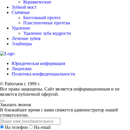
Керамические
Зубной мост
Съёмные
Бюгельный протез
Пластиночные протезы
Удаление
Удаление зуба мудрости
Лечение зубов
Элайнеры
Юридическая информация
Лицензии
Политика конфиденциальности
© Работаем с 1999 г.
Все права защищены. Сайт является информационным и не
является публичной офертой.
Заказать звонок
В ближайшее время с вами свяжется администратор нашей
стоматологии.
На телефон
На email