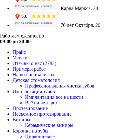
Карла Маркса, 34
70 лет Октября, 20
Работаем ежедневно
09-00 до 20-00
Прайс
Услуги
Отзывы о нас
(2783)
Примеры работ
Наши специалисты
Детская стоматология
Профессиональная чистка зубов
Имплантация зубов
Имплантация всё на шести
Всё на четырех
Протезирование
Несъемное протезирование
Виниры
Керамические виниры
Коронка на зубы
Циркониевые