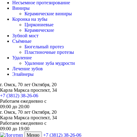
Несъемное протезирование
Виниры
Керамические виниры
Коронка на зубы
Циркониевые
Керамические
Зубной мост
Съёмные
Бюгельный протез
Пластиночные протезы
Удаление
Удаление зуба мудрости
Лечение зубов
Элайнеры
г. Омск, 70 лет Октября, 20
Карла Маркса проспект, 34
+7 (3812) 38-26-06
Работаем ежедневно с
09:00
до
20:00
г. Омск, 70 лет Октября, 20
Карла Маркса проспект, 34
Работаем ежедневно с
09:00 до 19:00
Меню
+7 (3812) 38-26-06