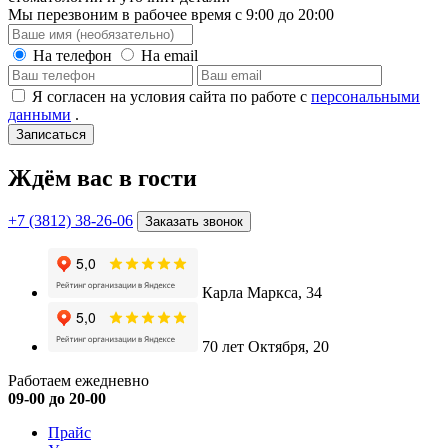
Мы перезвоним в рабочее время с 9:00 до 20:00
На телефон
На email
Я согласен на условия сайта по работе с
персональными
данными
.
Записаться
Ждём вас в гости
+7 (3812) 38-26-06
Заказать звонок
Карла Маркса, 34
70 лет Октября, 20
Работаем ежедневно
09-00 до 20-00
Прайс