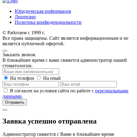
Юридическая информация
Лицензии
Политика конфиденциальности
© Работаем с 1999 г.
Все права защищены. Сайт является информационным и не
является публичной офертой.
Заказать звонок
В ближайшее время с вами свяжется администратор нашей
стоматологии.
На телефон
На email
Я согласен на условия сайта по работе с
персональными
данными
.
Отправить
Заявка успешно отправлена
Администратор свяжется с Вами в ближайшее время