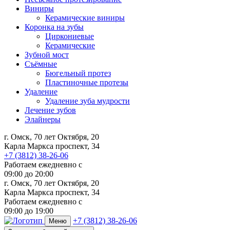
Виниры
Керамические виниры
Коронка на зубы
Циркониевые
Керамические
Зубной мост
Съёмные
Бюгельный протез
Пластиночные протезы
Удаление
Удаление зуба мудрости
Лечение зубов
Элайнеры
г. Омск, 70 лет Октября, 20
Карла Маркса проспект, 34
+7 (3812) 38-26-06
Работаем ежедневно с
09:00
до
20:00
г. Омск, 70 лет Октября, 20
Карла Маркса проспект, 34
Работаем ежедневно с
09:00 до 19:00
+7 (3812) 38-26-06
Меню