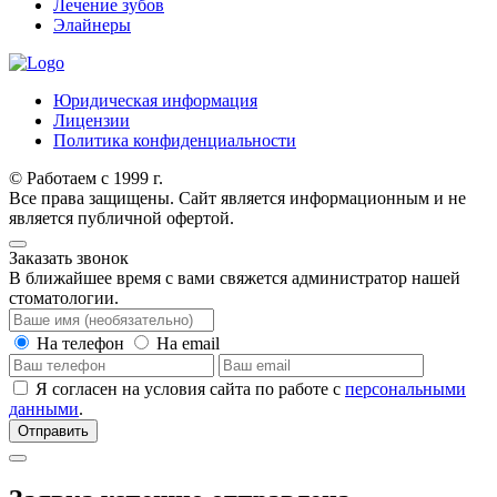
Лечение зубов
Элайнеры
Юридическая информация
Лицензии
Политика конфиденциальности
© Работаем с 1999 г.
Все права защищены. Сайт является информационным и не
является публичной офертой.
Заказать звонок
В ближайшее время с вами свяжется администратор нашей
стоматологии.
На телефон
На email
Я согласен на условия сайта по работе с
персональными
данными
.
Отправить