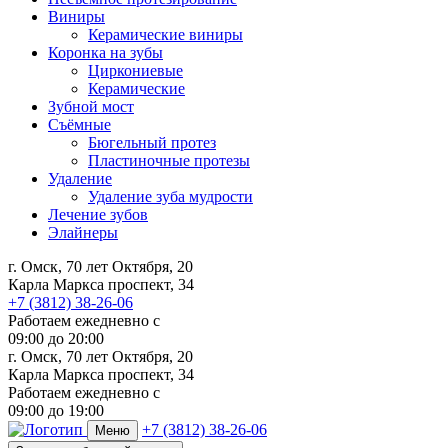
Виниры
Керамические виниры
Коронка на зубы
Циркониевые
Керамические
Зубной мост
Съёмные
Бюгельный протез
Пластиночные протезы
Удаление
Удаление зуба мудрости
Лечение зубов
Элайнеры
г. Омск, 70 лет Октября, 20
Карла Маркса проспект, 34
+7 (3812) 38-26-06
Работаем ежедневно с
09:00
до
20:00
г. Омск, 70 лет Октября, 20
Карла Маркса проспект, 34
Работаем ежедневно с
09:00 до 19:00
+7 (3812) 38-26-06
Меню