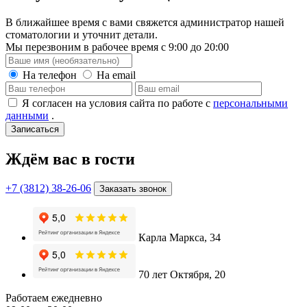
В ближайшее время с вами свяжется администратор нашей
стоматологии и уточнит детали.
Мы перезвоним в рабочее время с 9:00 до 20:00
На телефон
На email
Я согласен на условия сайта по работе с
персональными
данными
.
Записаться
Ждём вас в гости
+7 (3812) 38-26-06
Заказать звонок
Карла Маркса, 34
70 лет Октября, 20
Работаем ежедневно