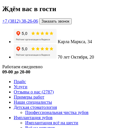
Ждём вас в гости
+7 (3812) 38-26-06
Заказать звонок
Карла Маркса, 34
70 лет Октября, 20
Работаем ежедневно
09-00 до 20-00
Прайс
Услуги
Отзывы о нас
(2787)
Примеры работ
Наши специалисты
Детская стоматология
Профессиональная чистка зубов
Имплантация зубов
Имплантация всё на шести
Всё на четырех