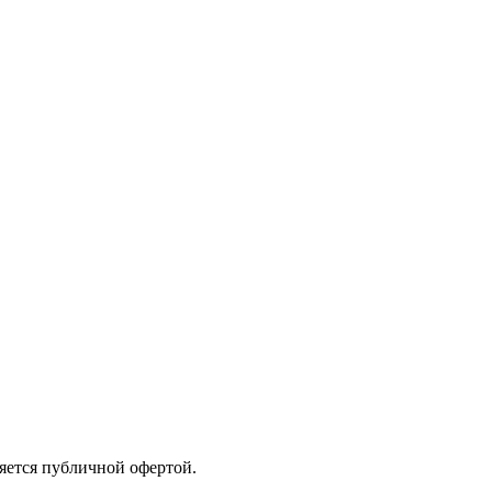
яется публичной офертой.