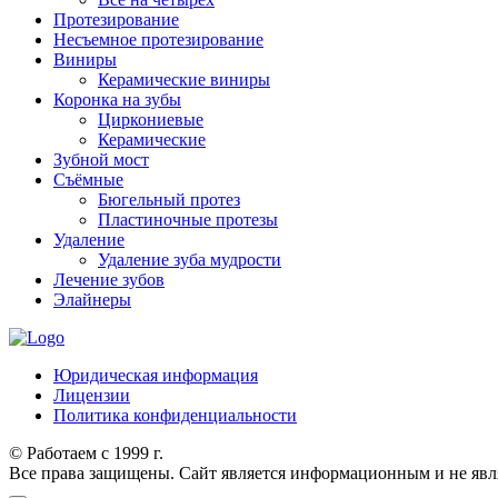
Протезирование
Несъемное протезирование
Виниры
Керамические виниры
Коронка на зубы
Циркониевые
Керамические
Зубной мост
Съёмные
Бюгельный протез
Пластиночные протезы
Удаление
Удаление зуба мудрости
Лечение зубов
Элайнеры
Юридическая информация
Лицензии
Политика конфиденциальности
© Работаем с 1999 г.
Все права защищены. Сайт является информационным и не явл