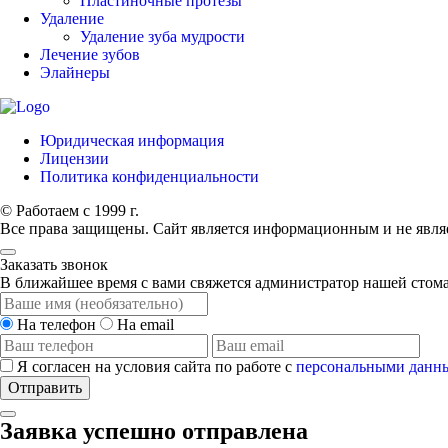
Пластиночные протезы
Удаление
Удаление зуба мудрости
Лечение зубов
Элайнеры
Юридическая информация
Лицензии
Политика конфиденциальности
© Работаем с 1999 г.
Все права защищены. Сайт является информационным и не явля
Заказать звонок
В ближайшее время с вами свяжется администратор нашей стом
На телефон
На email
Я согласен на условия сайта по работе с
персональными данн
Отправить
Заявка успешно отправлена