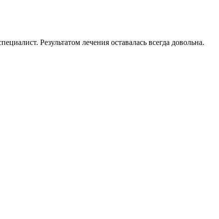
циалист. Результатом лечения оставалась всегда довольна.