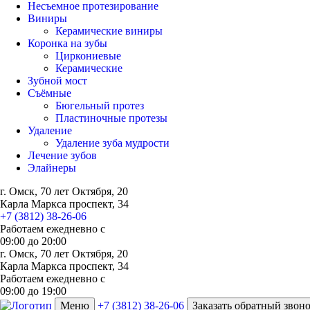
Несъемное протезирование
Виниры
Керамические виниры
Коронка на зубы
Циркониевые
Керамические
Зубной мост
Съёмные
Бюгельный протез
Пластиночные протезы
Удаление
Удаление зуба мудрости
Лечение зубов
Элайнеры
г. Омск, 70 лет Октября, 20
Карла Маркса проспект, 34
+7 (3812) 38-26-06
Работаем ежедневно с
09:00
до
20:00
г. Омск, 70 лет Октября, 20
Карла Маркса проспект, 34
Работаем ежедневно с
09:00 до 19:00
Меню
+7 (3812) 38-26-06
Заказать обратный звон