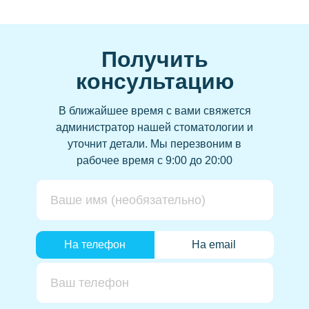
Получить
консультацию
В ближайшее время с вами свяжется
администратор нашей стоматологии и
уточнит детали.
Мы перезвоним в
рабочее время с 9:00 до 20:00
На телефон
На email