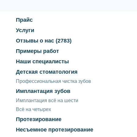
Прайс
Услуги
Отзывы о нас
(2783)
Примеры работ
Наши специалисты
Детская стоматология
Профессиональная чистка зубов
Имплантация зубов
Имплантация всё на шести
Всё на четырех
Протезирование
Несъемное протезирование