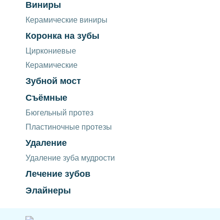
Виниры
Керамические виниры
Коронка на зубы
Циркониевые
Керамические
Зубной мост
Съёмные
Бюгельный протез
Пластиночные протезы
Удаление
Удаление зуба мудрости
Лечение зубов
Элайнеры