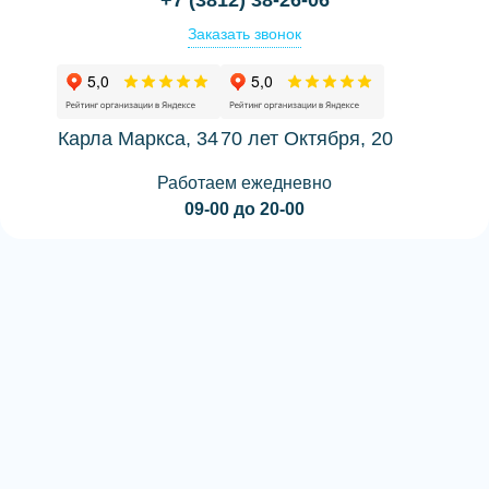
Заказать звонок
Карла Маркса, 34
70 лет Октября, 20
Работаем ежедневно
09-00 до 20-00