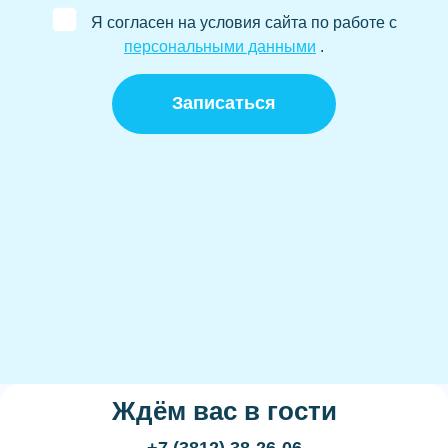
Я согласен на условия сайта по работе с
персональными данными
.
Записаться
Ждём вас в гости
+7 (3812) 38-26-06