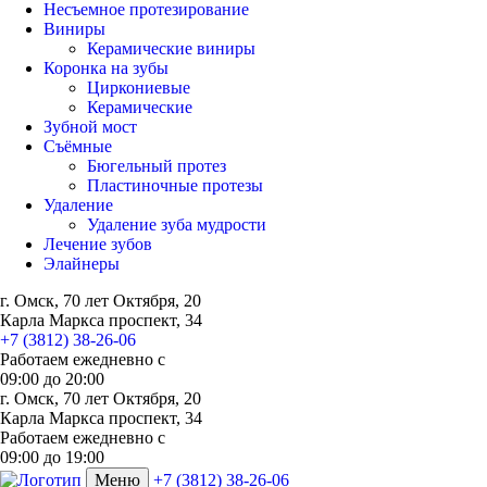
Несъемное протезирование
Виниры
Керамические виниры
Коронка на зубы
Циркониевые
Керамические
Зубной мост
Съёмные
Бюгельный протез
Пластиночные протезы
Удаление
Удаление зуба мудрости
Лечение зубов
Элайнеры
г. Омск, 70 лет Октября, 20
Карла Маркса проспект, 34
+7 (3812) 38-26-06
Работаем ежедневно с
09:00
до
20:00
г. Омск, 70 лет Октября, 20
Карла Маркса проспект, 34
Работаем ежедневно с
09:00 до 19:00
Меню
+7 (3812) 38-26-06