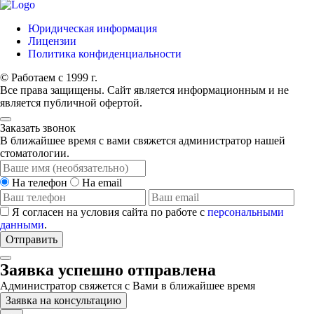
Юридическая информация
Лицензии
Политика конфиденциальности
© Работаем с 1999 г.
Все права защищены. Сайт является информационным и не
является публичной офертой.
Заказать звонок
В ближайшее время с вами свяжется администратор нашей
стоматологии.
На телефон
На email
Я согласен на условия сайта по работе с
персональными
данными
.
Отправить
Заявка успешно отправлена
Администратор свяжется с Вами в ближайшее время
Заявка на консультацию