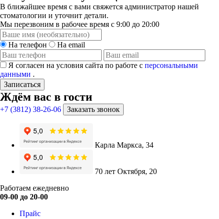
В ближайшее время с вами свяжется администратор нашей
стоматологии и уточнит детали.
Мы перезвоним в рабочее время с 9:00 до 20:00
На телефон
На email
Я согласен на условия сайта по работе с
персональными
данными
.
Записаться
Ждём вас в гости
+7 (3812) 38-26-06
Заказать звонок
Карла Маркса, 34
70 лет Октября, 20
Работаем ежедневно
09-00 до 20-00
Прайс