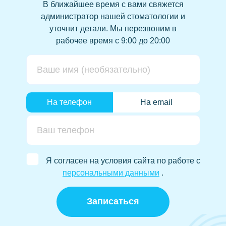
В ближайшее время с вами свяжется
администратор нашей стоматологии и
уточнит детали.
Мы перезвоним в
рабочее время с 9:00 до 20:00
На телефон
На email
Я согласен на условия сайта по работе с
персональными данными
.
Записаться