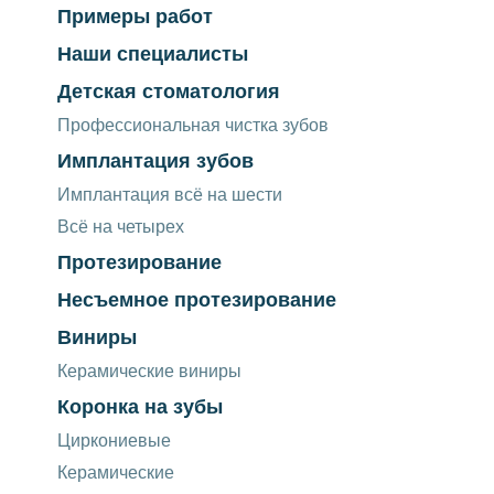
Примеры работ
Наши специалисты
Детская стоматология
Профессиональная чистка зубов
Имплантация зубов
Имплантация всё на шести
Всё на четырех
Протезирование
Несъемное протезирование
Виниры
Керамические виниры
Коронка на зубы
Циркониевые
Керамические