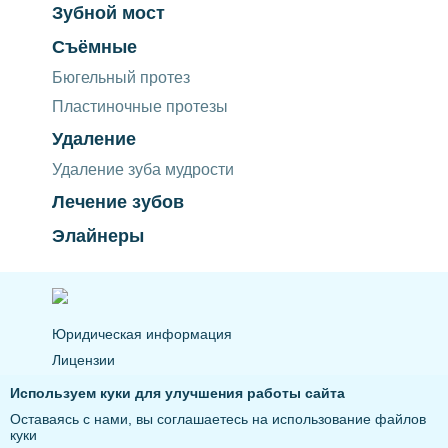
Зубной мост
Съёмные
Бюгельный протез
Пластиночные протезы
Удаление
Удаление зуба мудрости
Лечение зубов
Элайнеры
Юридическая информация
Лицензии
Политика конфиденциальности
Используем куки для улучшения работы сайта
Оставаясь с нами, вы соглашаетесь на использование файлов
© Работаем с 1999 г.
куки
Все права защищены. Сайт является