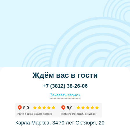
Ждём вас в гости
+7 (3812) 38-26-06
Заказать звонок
Карла Маркса, 34
70 лет Октября, 20