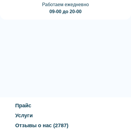
Работаем ежедневно
09-00 до 20-00
Прайс
Услуги
Отзывы о нас
(2787)