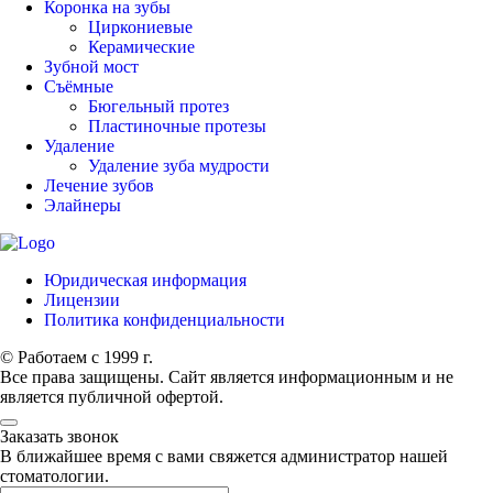
Коронка на зубы
Циркониевые
Керамические
Зубной мост
Съёмные
Бюгельный протез
Пластиночные протезы
Удаление
Удаление зуба мудрости
Лечение зубов
Элайнеры
Юридическая информация
Лицензии
Политика конфиденциальности
© Работаем с 1999 г.
Все права защищены. Сайт является информационным и не
является публичной офертой.
Заказать звонок
В ближайшее время с вами свяжется администратор нашей
стоматологии.