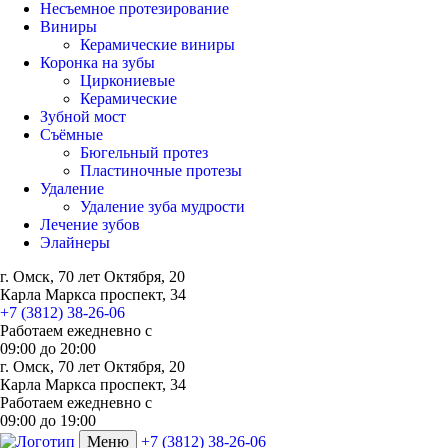
Несъемное протезирование
Виниры
Керамические виниры
Коронка на зубы
Циркониевые
Керамические
Зубной мост
Съёмные
Бюгельный протез
Пластиночные протезы
Удаление
Удаление зуба мудрости
Лечение зубов
Элайнеры
г. Омск, 70 лет Октября, 20
Карла Маркса проспект, 34
+7 (3812) 38-26-06
Работаем ежедневно с
09:00
до
20:00
г. Омск, 70 лет Октября, 20
Карла Маркса проспект, 34
Работаем ежедневно с
09:00 до 19:00
Меню
+7 (3812) 38-26-06