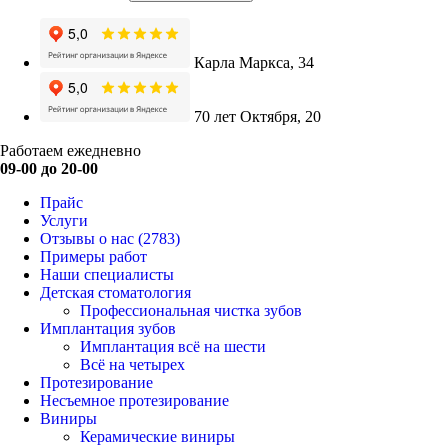
Карла Маркса, 34
70 лет Октября, 20
Работаем ежедневно
09-00 до 20-00
Прайс
Услуги
Отзывы о нас
(2783)
Примеры работ
Наши специалисты
Детская стоматология
Профессиональная чистка зубов
Имплантация зубов
Имплантация всё на шести
Всё на четырех
Протезирование
Несъемное протезирование
Виниры
Керамические виниры