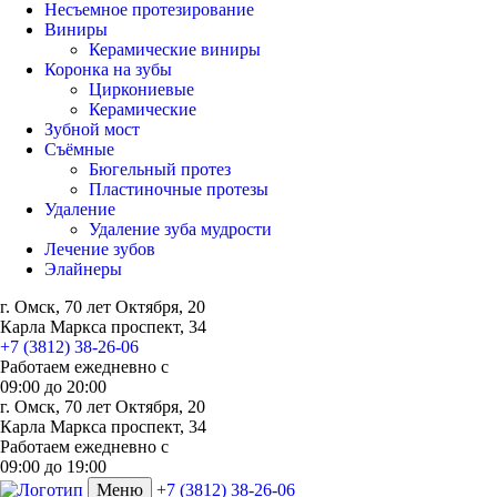
Несъемное протезирование
Виниры
Керамические виниры
Коронка на зубы
Циркониевые
Керамические
Зубной мост
Съёмные
Бюгельный протез
Пластиночные протезы
Удаление
Удаление зуба мудрости
Лечение зубов
Элайнеры
г. Омск, 70 лет Октября, 20
Карла Маркса проспект, 34
+7 (3812) 38-26-06
Работаем ежедневно с
09:00
до
20:00
г. Омск, 70 лет Октября, 20
Карла Маркса проспект, 34
Работаем ежедневно с
09:00 до 19:00
Меню
+7 (3812) 38-26-06