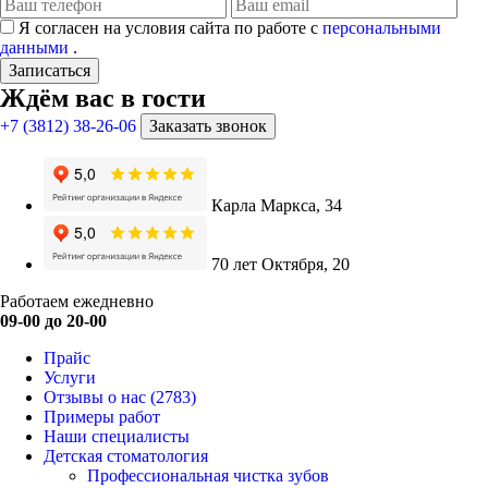
Я согласен на условия сайта по работе с
персональными
данными
.
Записаться
Ждём вас в гости
+7 (3812) 38-26-06
Заказать звонок
Карла Маркса, 34
70 лет Октября, 20
Работаем ежедневно
09-00 до 20-00
Прайс
Услуги
Отзывы о нас
(2783)
Примеры работ
Наши специалисты
Детская стоматология
Профессиональная чистка зубов