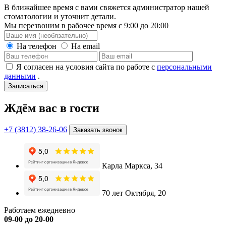
В ближайшее время с вами свяжется администратор нашей
стоматологии и уточнит детали.
Мы перезвоним в рабочее время с 9:00 до 20:00
На телефон
На email
Я согласен на условия сайта по работе с
персональными
данными
.
Записаться
Ждём вас в гости
+7 (3812) 38-26-06
Заказать звонок
Карла Маркса, 34
70 лет Октября, 20
Работаем ежедневно
09-00 до 20-00