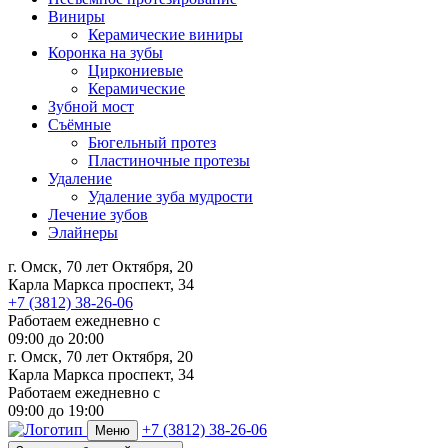
Виниры
Керамические виниры
Коронка на зубы
Циркониевые
Керамические
Зубной мост
Съёмные
Бюгельный протез
Пластиночные протезы
Удаление
Удаление зуба мудрости
Лечение зубов
Элайнеры
г. Омск, 70 лет Октября, 20
Карла Маркса проспект, 34
+7 (3812) 38-26-06
Работаем ежедневно с
09:00
до
20:00
г. Омск, 70 лет Октября, 20
Карла Маркса проспект, 34
Работаем ежедневно с
09:00 до 19:00
+7 (3812) 38-26-06
Меню