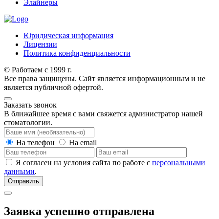
Элайнеры
Юридическая информация
Лицензии
Политика конфиденциальности
© Работаем с 1999 г.
Все права защищены. Сайт является информационным и не
является публичной офертой.
Заказать звонок
В ближайшее время с вами свяжется администратор нашей
стоматологии.
На телефон
На email
Я согласен на условия сайта по работе с
персональными
данными
.
Отправить
Заявка успешно отправлена