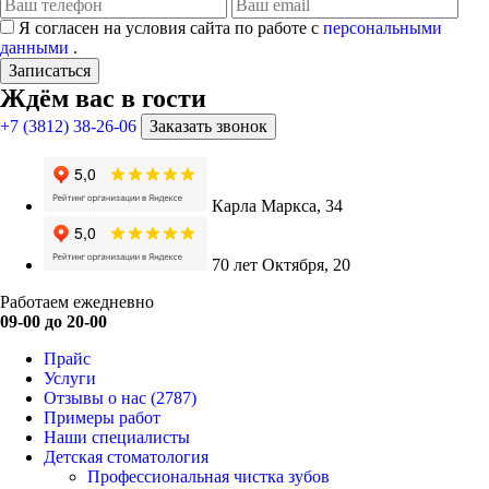
Я согласен на условия сайта по работе с
персональными
данными
.
Записаться
Ждём вас в гости
+7 (3812) 38-26-06
Заказать звонок
Карла Маркса, 34
70 лет Октября, 20
Работаем ежедневно
09-00 до 20-00
Прайс
Услуги
Отзывы о нас
(2787)
Примеры работ
Наши специалисты
Детская стоматология
Профессиональная чистка зубов