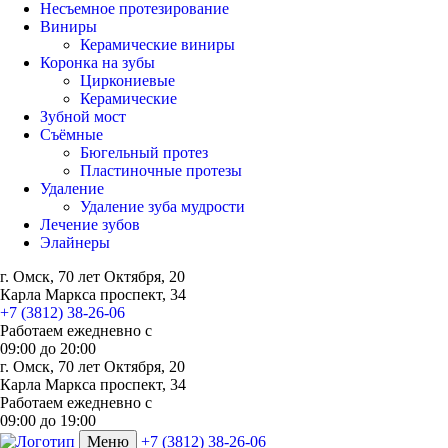
Несъемное протезирование
Виниры
Керамические виниры
Коронка на зубы
Циркониевые
Керамические
Зубной мост
Съёмные
Бюгельный протез
Пластиночные протезы
Удаление
Удаление зуба мудрости
Лечение зубов
Элайнеры
г. Омск, 70 лет Октября, 20
Карла Маркса проспект, 34
+7 (3812) 38-26-06
Работаем ежедневно с
09:00
до
20:00
г. Омск, 70 лет Октября, 20
Карла Маркса проспект, 34
Работаем ежедневно с
09:00 до 19:00
Меню
+7 (3812) 38-26-06