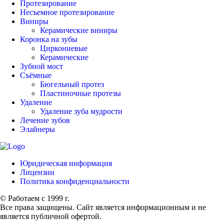
Протезирование
Несъемное протезирование
Виниры
Керамические виниры
Коронка на зубы
Циркониевые
Керамические
Зубной мост
Съёмные
Бюгельный протез
Пластиночные протезы
Удаление
Удаление зуба мудрости
Лечение зубов
Элайнеры
Юридическая информация
Лицензии
Политика конфиденциальности
© Работаем с 1999 г.
Все права защищены. Сайт является информационным и не
является публичной офертой.