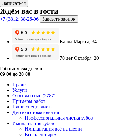
Записаться
Ждём вас в гости
+7 (3812) 38-26-06
Заказать звонок
Карла Маркса, 34
70 лет Октября, 20
Работаем ежедневно
09-00 до 20-00
Прайс
Услуги
Отзывы о нас
(2787)
Примеры работ
Наши специалисты
Детская стоматология
Профессиональная чистка зубов
Имплантация зубов
Имплантация всё на шести
Всё на четырех