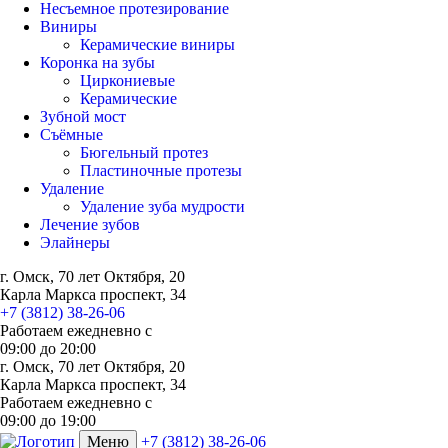
Несъемное протезирование
Виниры
Керамические виниры
Коронка на зубы
Циркониевые
Керамические
Зубной мост
Съёмные
Бюгельный протез
Пластиночные протезы
Удаление
Удаление зуба мудрости
Лечение зубов
Элайнеры
г. Омск, 70 лет Октября, 20
Карла Маркса проспект, 34
+7 (3812) 38-26-06
Работаем ежедневно с
09:00
до
20:00
г. Омск, 70 лет Октября, 20
Карла Маркса проспект, 34
Работаем ежедневно с
09:00 до 19:00
Меню
+7 (3812) 38-26-06