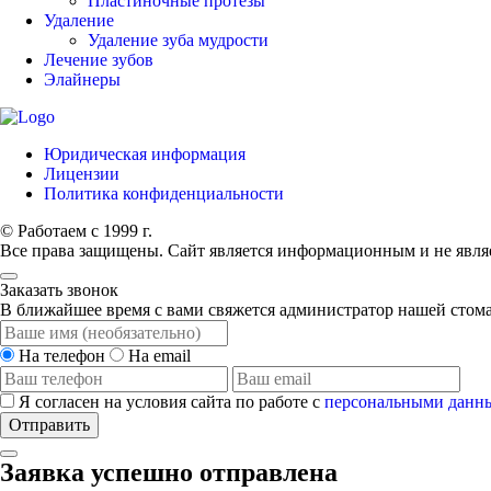
Пластиночные протезы
Удаление
Удаление зуба мудрости
Лечение зубов
Элайнеры
Юридическая информация
Лицензии
Политика конфиденциальности
© Работаем с 1999 г.
Все права защищены. Сайт является информационным и не явля
Заказать звонок
В ближайшее время с вами свяжется администратор нашей стом
На телефон
На email
Я согласен на условия сайта по работе с
персональными данн
Отправить
Заявка успешно отправлена