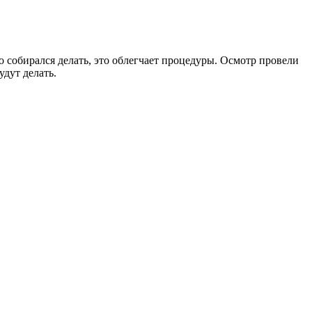
о собирался делать, это облегчает процедуры. Осмотр провели
удут делать.