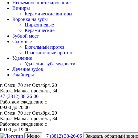
Несъемное протезирование
Виниры
Керамические виниры
Коронка на зубы
Циркониевые
Керамические
Зубной мост
Съёмные
Бюгельный протез
Пластиночные протезы
Удаление
Удаление зуба мудрости
Лечение зубов
Элайнеры
г. Омск, 70 лет Октября, 20
Карла Маркса проспект, 34
+7 (3812) 38-26-06
Работаем ежедневно с
09:00
до
20:00
г. Омск, 70 лет Октября, 20
Карла Маркса проспект, 34
Работаем ежедневно с
09:00 до 19:00
Меню
+7 (3812) 38-26-06
Заказать обратный звон