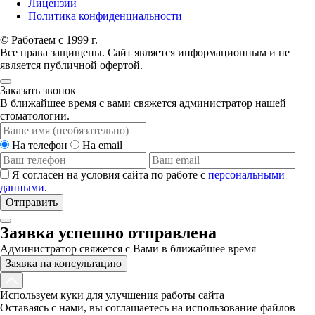
Лицензии
Политика конфиденциальности
© Работаем с 1999 г.
Все права защищены. Сайт является информационным и не
является публичной офертой.
Заказать звонок
В ближайшее время с вами свяжется администратор нашей
стоматологии.
На телефон
На email
Я согласен на условия сайта по работе с
персональными
данными
.
Отправить
Заявка успешно отправлена
Администратор свяжется с Вами в ближайшее время
Заявка на консультацию
Используем куки для улучшения работы сайта
Оставаясь с нами, вы соглашаетесь на использование файлов