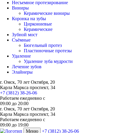
Несъемное протезирование
Виниры
Керамические виниры
Коронка на зубы
Циркониевые
Керамические
Зубной мост
Съёмные
Бюгельный протез
Пластиночные протезы
Удаление
Удаление зуба мудрости
Лечение зубов
Элайнеры
г. Омск, 70 лет Октября, 20
Карла Маркса проспект, 34
+7 (3812) 38-26-06
Работаем ежедневно с
09:00
до
20:00
г. Омск, 70 лет Октября, 20
Карла Маркса проспект, 34
Работаем ежедневно с
09:00 до 19:00
Меню
+7 (3812) 38-26-06