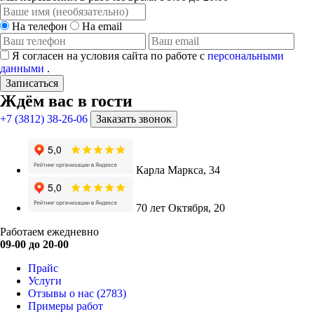
На телефон
На email
Я согласен на условия сайта по работе с
персональными
данными
.
Записаться
Ждём вас в гости
+7 (3812) 38-26-06
Заказать звонок
Карла Маркса, 34
70 лет Октября, 20
Работаем ежедневно
09-00 до 20-00
Прайс
Услуги
Отзывы о нас
(2783)
Примеры работ