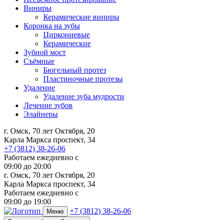
Виниры
Керамические виниры
Коронка на зубы
Циркониевые
Керамические
Зубной мост
Съёмные
Бюгельный протез
Пластиночные протезы
Удаление
Удаление зуба мудрости
Лечение зубов
Элайнеры
г. Омск, 70 лет Октября, 20
Карла Маркса проспект, 34
+7 (3812) 38-26-06
Работаем ежедневно с
09:00
до
20:00
г. Омск, 70 лет Октября, 20
Карла Маркса проспект, 34
Работаем ежедневно с
09:00 до 19:00
+7 (3812) 38-26-06
Меню