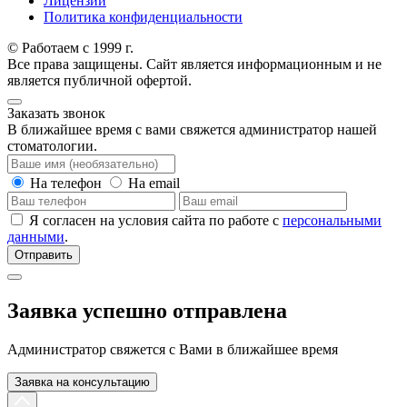
Лицензии
Политика конфиденциальности
© Работаем с 1999 г.
Все права защищены. Сайт является информационным и не
является публичной офертой.
Заказать звонок
В ближайшее время с вами свяжется администратор нашей
стоматологии.
На телефон
На email
Я согласен на условия сайта по работе с
персональными
данными
.
Отправить
Заявка успешно отправлена
Администратор свяжется с Вами в ближайшее время
Заявка на консультацию