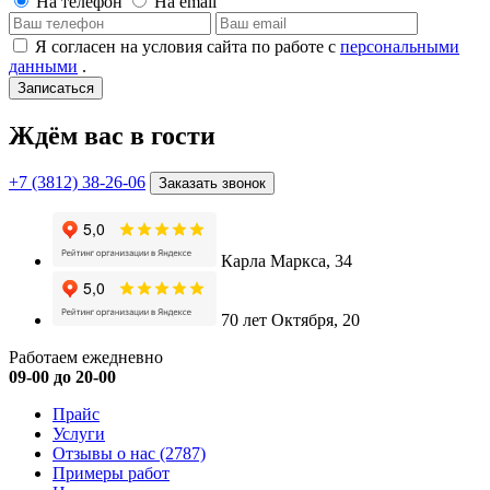
На телефон
На email
Я согласен на условия сайта по работе с
персональными
данными
.
Записаться
Ждём вас в гости
+7 (3812) 38-26-06
Заказать звонок
Карла Маркса, 34
70 лет Октября, 20
Работаем ежедневно
09-00 до 20-00
Прайс
Услуги
Отзывы о нас
(2787)
Примеры работ