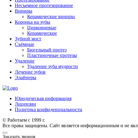
Несъемное протезирование
Виниры
Керамические виниры
Коронка на зубы
Циркониевые
Керамические
Зубной мост
Съёмные
Бюгельный протез
Пластиночные протезы
Удаление
Удаление зуба мудрости
Лечение зубов
Элайнеры
Юридическая информация
Лицензии
Политика конфиденциальности
© Работаем с 1999 г.
Все права защищены. Сайт является информационным и не явл
Заказать звонок