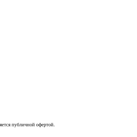
яется публичной офертой.