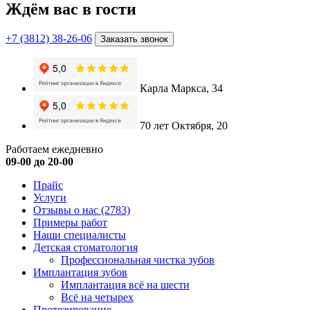
Ждём вас в гости
+7 (3812) 38-26-06
Заказать звонок
Карла Маркса, 34
70 лет Октября, 20
Работаем ежедневно
09-00 до 20-00
Прайс
Услуги
Отзывы о нас
(2783)
Примеры работ
Наши специалисты
Детская стоматология
Профессиональная чистка зубов
Имплантация зубов
Имплантация всё на шести
Всё на четырех
Протезирование