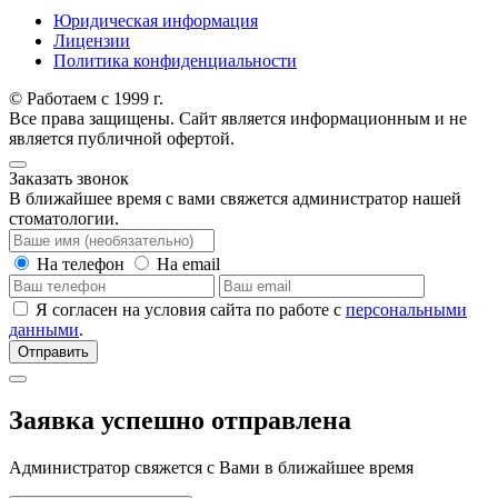
Юридическая информация
Лицензии
Политика конфиденциальности
© Работаем с 1999 г.
Все права защищены. Сайт является информационным и не
является публичной офертой.
Заказать звонок
В ближайшее время с вами свяжется администратор нашей
стоматологии.
На телефон
На email
Я согласен на условия сайта по работе с
персональными
данными
.
Отправить
Заявка успешно отправлена
Администратор свяжется с Вами в ближайшее время