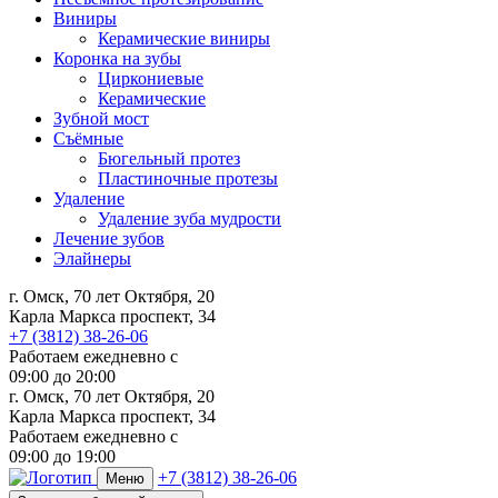
Виниры
Керамические виниры
Коронка на зубы
Циркониевые
Керамические
Зубной мост
Съёмные
Бюгельный протез
Пластиночные протезы
Удаление
Удаление зуба мудрости
Лечение зубов
Элайнеры
г. Омск, 70 лет Октября, 20
Карла Маркса проспект, 34
+7 (3812) 38-26-06
Работаем ежедневно с
09:00
до
20:00
г. Омск, 70 лет Октября, 20
Карла Маркса проспект, 34
Работаем ежедневно с
09:00 до 19:00
+7 (3812) 38-26-06
Меню