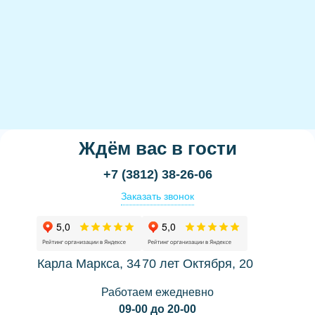
Ждём вас в гости
+7 (3812) 38-26-06
Заказать звонок
Карла Маркса, 34
70 лет Октября, 20
Работаем ежедневно
09-00 до 20-00