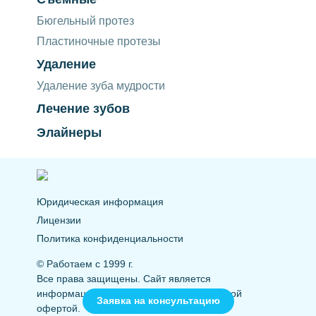
Бюгельный протез
Пластиночные протезы
Удаление
Удаление зуба мудрости
Лечение зубов
Элайнеры
Юридическая информация
Лицензии
Политика конфиденциальности
© Работаем с 1999 г.
Все права защищены. Сайт является
информационным и не является публичной
Заявка на консультацию
офертой.
09:00
20:00