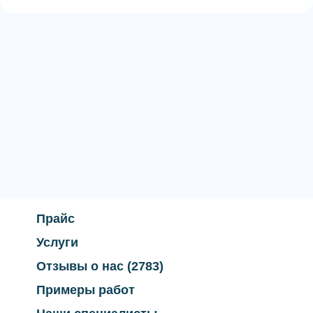
Прайс
Услуги
Отзывы о нас
(2783)
Примеры работ