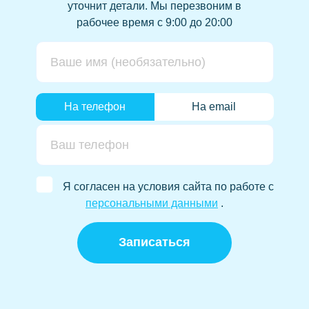
уточнит детали.
Мы перезвоним в
рабочее время с 9:00 до 20:00
На телефон
На email
Я согласен на условия сайта по работе с
персональными данными
.
Записаться