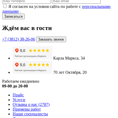
Я согласен на условия сайта по работе с
персональными
данными
.
Записаться
Ждём вас в гости
+7 (3812) 38-26-06
Заказать звонок
Карла Маркса, 34
70 лет Октября, 20
Работаем ежедневно
09-00 до 20-00
Прайс
Услуги
Отзывы о нас
(2787)
Примеры работ
Наши специалисты