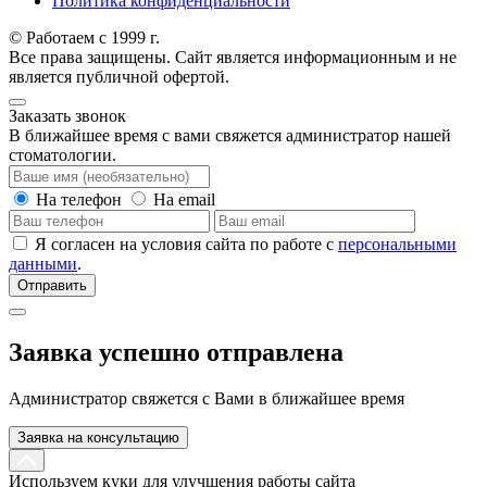
Политика конфиденциальности
© Работаем с 1999 г.
Все права защищены. Сайт является информационным и не
является публичной офертой.
Заказать звонок
В ближайшее время с вами свяжется администратор нашей
стоматологии.
На телефон
На email
Я согласен на условия сайта по работе с
персональными
данными
.
Отправить
Заявка успешно отправлена
Администратор свяжется с Вами в ближайшее время
Заявка на консультацию
Используем куки для улучшения работы сайта