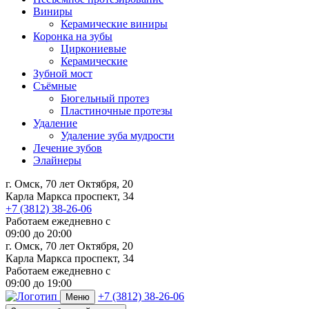
Виниры
Керамические виниры
Коронка на зубы
Циркониевые
Керамические
Зубной мост
Съёмные
Бюгельный протез
Пластиночные протезы
Удаление
Удаление зуба мудрости
Лечение зубов
Элайнеры
г. Омск, 70 лет Октября, 20
Карла Маркса проспект, 34
+7 (3812) 38-26-06
Работаем ежедневно с
09:00
до
20:00
г. Омск, 70 лет Октября, 20
Карла Маркса проспект, 34
Работаем ежедневно с
09:00 до 19:00
+7 (3812) 38-26-06
Меню