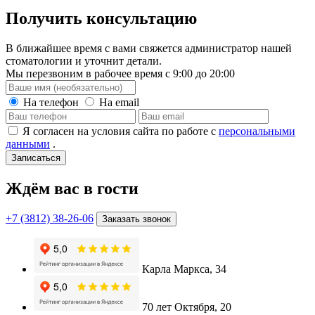
Получить консультацию
В ближайшее время с вами свяжется администратор нашей
стоматологии и уточнит детали.
Мы перезвоним в рабочее время с 9:00 до 20:00
На телефон
На email
Я согласен на условия сайта по работе с
персональными
данными
.
Записаться
Ждём вас в гости
+7 (3812) 38-26-06
Заказать звонок
Карла Маркса, 34
70 лет Октября, 20