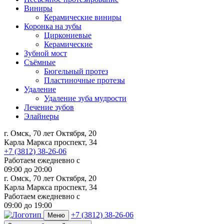
Виниры
Керамические виниры
Коронка на зубы
Циркониевые
Керамические
Зубной мост
Съёмные
Бюгельный протез
Пластиночные протезы
Удаление
Удаление зуба мудрости
Лечение зубов
Элайнеры
г. Омск, 70 лет Октября, 20
Карла Маркса проспект, 34
+7 (3812) 38-26-06
Работаем ежедневно с
09:00
до
20:00
г. Омск, 70 лет Октября, 20
Карла Маркса проспект, 34
Работаем ежедневно с
09:00 до 19:00
+7 (3812) 38-26-06
Меню