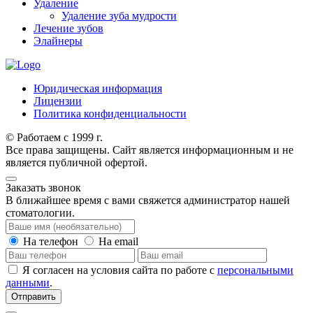
Удаление
Удаление зуба мудрости
Лечение зубов
Элайнеры
Юридическая информация
Лицензии
Политика конфиденциальности
© Работаем с 1999 г.
Все права защищены. Сайт является информационным и не
является публичной офертой.
Заказать звонок
В ближайшее время с вами свяжется администратор нашей
стоматологии.
На телефон
На email
Я согласен на условия сайта по работе с
персональными
данными
.
Отправить