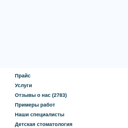
Прайс
Услуги
Отзывы о нас
(2783)
Примеры работ
Наши специалисты
Детская стоматология