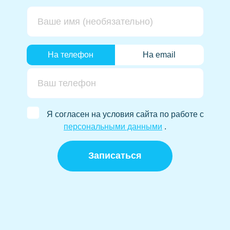
На телефон
На email
Я согласен на условия сайта по работе с
персональными данными
.
Записаться