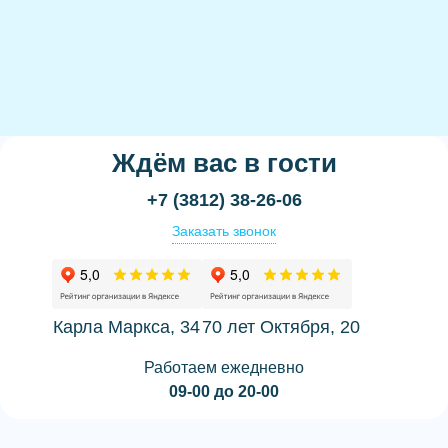
Ждём вас в гости
+7 (3812) 38-26-06
Заказать звонок
Карла Маркса, 34
70 лет Октября, 20
Работаем ежедневно
09-00 до 20-00