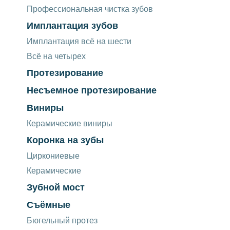
Профессиональная чистка зубов
Имплантация зубов
Имплантация всё на шести
Всё на четырех
Протезирование
Несъемное протезирование
Виниры
Керамические виниры
Коронка на зубы
Циркониевые
Керамические
Зубной мост
Съёмные
Бюгельный протез