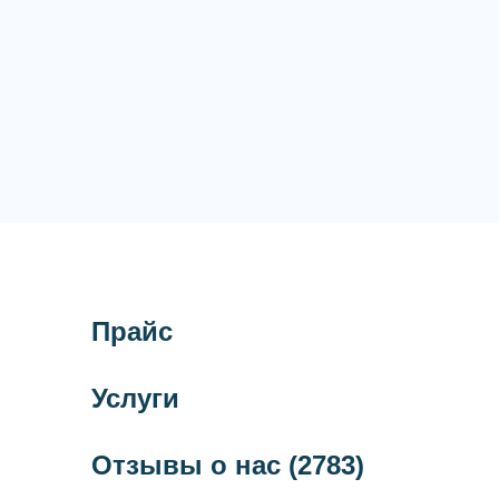
Прайс
Услуги
Отзывы о нас
(2783)