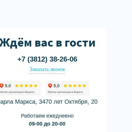
Ждём вас в гости
+7 (3812) 38-26-06
Заказать звонок
арла Маркса, 34
70 лет Октября, 20
Работаем ежедневно
09-00 до 20-00