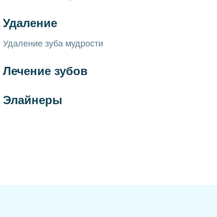
Удаление
Удаление зуба мудрости
Лечение зубов
Элайнеры