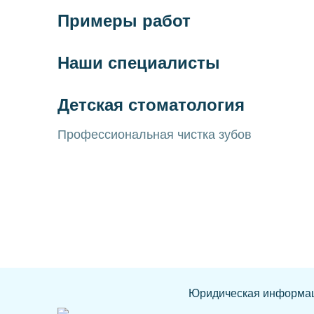
Примеры работ
Наши специалисты
Детская стоматология
Профессиональная чистка зубов
Юридическая информа