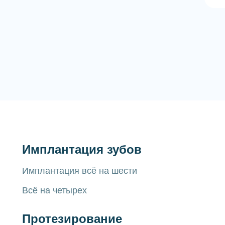
Имплантация зубов
Имплантация всё на шести
Всё на четырех
Протезирование