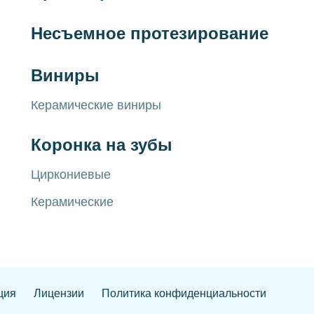
Несъемное протезирование
Виниры
Керамические виниры
Коронка на зубы
Циркониевые
Керамические
ция
Лицензии
Политика конфиденциальности