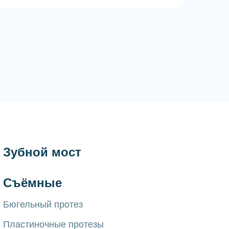
Зубной мост
Съёмные
Бюгельный протез
Пластиночные протезы