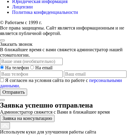
Юридическая информация
Лицензии
Политика конфиденциальности
© Работаем с 1999 г.
Все права защищены. Сайт является информационным и не
является публичной офертой.
Заказать звонок
В ближайшее время с вами свяжется администратор нашей
стоматологии.
На телефон
На email
Я согласен на условия сайта по работе с
персональными
данными
.
Отправить
Заявка успешно отправлена
Администратор свяжется с Вами в ближайшее время
Заявка на консультацию
Используем куки для улучшения работы сайта