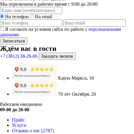
Мы перезвоним в рабочее время с 9:00 до 20:00
На телефон
На email
Я согласен на условия сайта по работе с
персональными
данными
.
Записаться
Ждём вас в гости
+7 (3812) 38-26-06
Заказать звонок
Карла Маркса, 34
70 лет Октября, 20
Работаем ежедневно
09-00 до 20-00
Прайс
Услуги
Отзывы о нас
(2787)