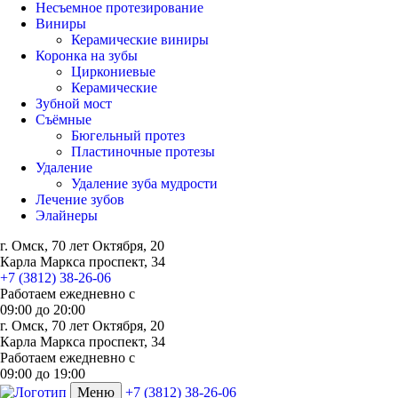
Несъемное протезирование
Виниры
Керамические виниры
Коронка на зубы
Циркониевые
Керамические
Зубной мост
Съёмные
Бюгельный протез
Пластиночные протезы
Удаление
Удаление зуба мудрости
Лечение зубов
Элайнеры
г. Омск, 70 лет Октября, 20
Карла Маркса проспект, 34
+7 (3812) 38-26-06
Работаем ежедневно с
09:00
до
20:00
г. Омск, 70 лет Октября, 20
Карла Маркса проспект, 34
Работаем ежедневно с
09:00 до 19:00
Меню
+7 (3812) 38-26-06