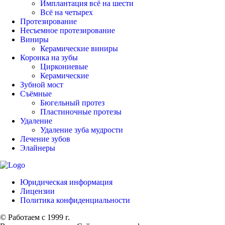
Имплантация всё на шести
Всё на четырех
Протезирование
Несъемное протезирование
Виниры
Керамические виниры
Коронка на зубы
Циркониевые
Керамические
Зубной мост
Съёмные
Бюгельный протез
Пластиночные протезы
Удаление
Удаление зуба мудрости
Лечение зубов
Элайнеры
Юридическая информация
Лицензии
Политика конфиденциальности
© Работаем с 1999 г.