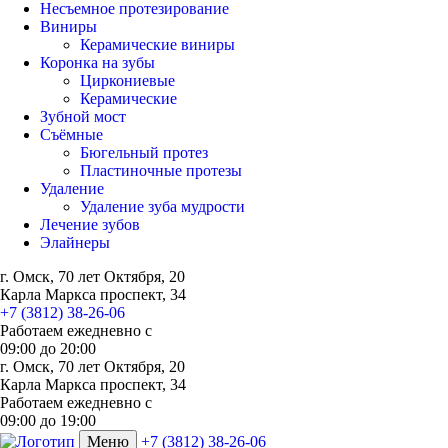
Несъемное протезирование
Виниры
Керамические виниры
Коронка на зубы
Циркониевые
Керамические
Зубной мост
Съёмные
Бюгельный протез
Пластиночные протезы
Удаление
Удаление зуба мудрости
Лечение зубов
Элайнеры
г. Омск, 70 лет Октября, 20
Карла Маркса проспект, 34
+7 (3812) 38-26-06
Работаем ежедневно с
09:00
до
20:00
г. Омск, 70 лет Октября, 20
Карла Маркса проспект, 34
Работаем ежедневно с
09:00 до 19:00
Меню
+7 (3812) 38-26-06