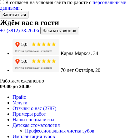
Я согласен на условия сайта по работе с
персональными
данными
.
Записаться
Ждём вас в гости
+7 (3812) 38-26-06
Заказать звонок
Карла Маркса, 34
70 лет Октября, 20
Работаем ежедневно
09-00 до 20-00
Прайс
Услуги
Отзывы о нас
(2787)
Примеры работ
Наши специалисты
Детская стоматология
Профессиональная чистка зубов
Имплантация зубов