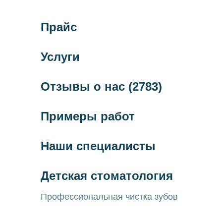
Прайс
Услуги
Отзывы о нас
(2783)
Примеры работ
Наши специалисты
Детская стоматология
Профессиональная чистка зубов