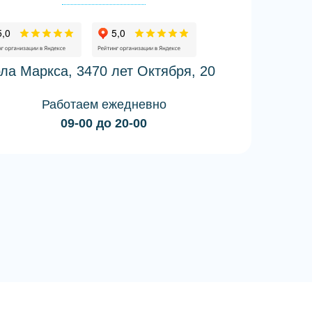
ла Маркса, 34
70 лет Октября, 20
Работаем ежедневно
09-00 до 20-00