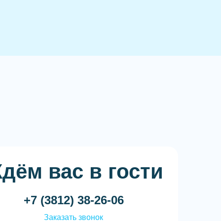
дём вас в гости
+7 (3812) 38-26-06
Заказать звонок