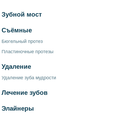
Зубной мост
Съёмные
Бюгельный протез
Пластиночные протезы
Удаление
Удаление зуба мудрости
Лечение зубов
Элайнеры