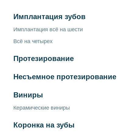
Имплантация зубов
Имплантация всё на шести
Всё на четырех
Протезирование
Несъемное протезирование
Виниры
Керамические виниры
Коронка на зубы