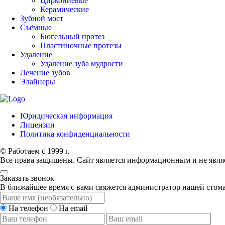
Циркониевые
Керамические
Зубной мост
Съёмные
Бюгельный протез
Пластиночные протезы
Удаление
Удаление зуба мудрости
Лечение зубов
Элайнеры
Юридическая информация
Лицензии
Политика конфиденциальности
© Работаем с 1999 г.
Все права защищены. Сайт является информационным и не явля
Заказать звонок
В ближайшее время с вами свяжется администратор нашей стом
На телефон
На email