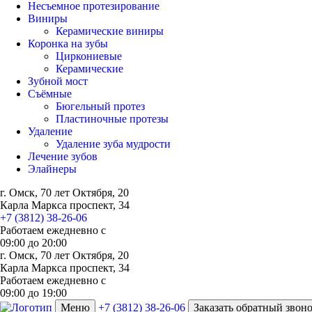
Несъемное протезирование
Виниры
Керамические виниры
Коронка на зубы
Циркониевые
Керамические
Зубной мост
Съёмные
Бюгельный протез
Пластиночные протезы
Удаление
Удаление зуба мудрости
Лечение зубов
Элайнеры
г. Омск, 70 лет Октября, 20
Карла Маркса проспект, 34
+7 (3812) 38-26-06
Работаем ежедневно с
09:00
до
20:00
г. Омск, 70 лет Октября, 20
Карла Маркса проспект, 34
Работаем ежедневно с
09:00 до 19:00
Меню
+7 (3812) 38-26-06
Заказать обратный звон