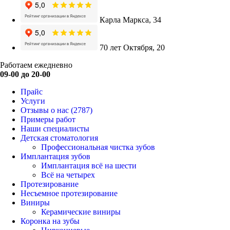
Карла Маркса, 34
70 лет Октября, 20
Работаем ежедневно
09-00 до 20-00
Прайс
Услуги
Отзывы о нас
(2787)
Примеры работ
Наши специалисты
Детская стоматология
Профессиональная чистка зубов
Имплантация зубов
Имплантация всё на шести
Всё на четырех
Протезирование
Несъемное протезирование
Виниры
Керамические виниры
Коронка на зубы