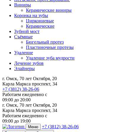
Виниры
Керамические виниры
Коронка на зубы
Циркониевые
Керамические
Зубной мост
Съёмные
Бюгельный протез
Пластиночные протезы
Удаление
Удаление зуба мудрости
Лечение зубов
Элайнеры
г. Омск, 70 лет Октября, 20
Карла Маркса проспект, 34
+7 (3812) 38-26-06
Работаем ежедневно с
09:00
до
20:00
г. Омск, 70 лет Октября, 20
Карла Маркса проспект, 34
Работаем ежедневно с
09:00 до 19:00
+7 (3812) 38-26-06
Меню