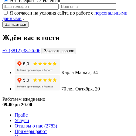
На телефон
На email
Я согласен на условия сайта по работе с
персональными
данными
.
Записаться
Ждём вас в гости
+7 (3812) 38-26-06
Заказать звонок
Карла Маркса, 34
70 лет Октября, 20
Работаем ежедневно
09-00 до 20-00
Прайс
Услуги
Отзывы о нас
(2783)
Примеры работ