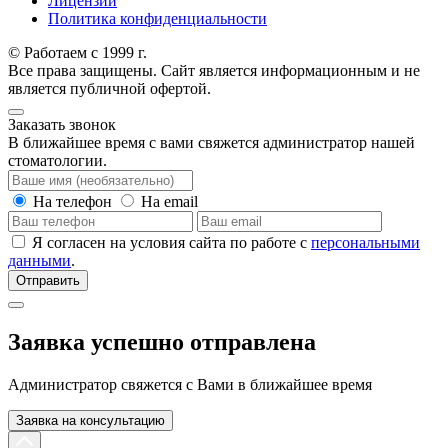
Лицензии
Политика конфиденциальности
© Работаем с 1999 г.
Все права защищены. Сайт является информационным и не
является публичной офертой.
Заказать звонок
В ближайшее время с вами свяжется администратор нашей
стоматологии.
На телефон
На email
Я согласен на условия сайта по работе с
персональными
данными
.
Отправить
Заявка успешно отправлена
Администратор свяжется с Вами в ближайшее время
Заявка на консультацию