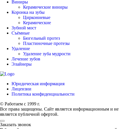
Виниры
Керамические виниры
Коронка на зубы
Циркониевые
Керамические
Зубной мост
Съёмные
Бюгельный протез
Пластиночные протезы
Удаление
Удаление зуба мудрости
Лечение зубов
Элайнеры
Юридическая информация
Лицензии
Политика конфиденциальности
© Работаем с 1999 г.
Все права защищены. Сайт является информационным и не
является публичной офертой.
Заказать звонок