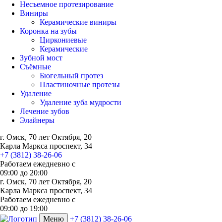
Несъемное протезирование
Виниры
Керамические виниры
Коронка на зубы
Циркониевые
Керамические
Зубной мост
Съёмные
Бюгельный протез
Пластиночные протезы
Удаление
Удаление зуба мудрости
Лечение зубов
Элайнеры
г. Омск, 70 лет Октября, 20
Карла Маркса проспект, 34
+7 (3812) 38-26-06
Работаем ежедневно с
09:00
до
20:00
г. Омск, 70 лет Октября, 20
Карла Маркса проспект, 34
Работаем ежедневно с
09:00 до 19:00
Меню
+7 (3812) 38-26-06