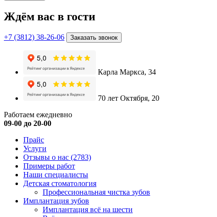
Ждём вас в гости
+7 (3812) 38-26-06
Заказать звонок
Карла Маркса, 34
70 лет Октября, 20
Работаем ежедневно
09-00 до 20-00
Прайс
Услуги
Отзывы о нас
(2783)
Примеры работ
Наши специалисты
Детская стоматология
Профессиональная чистка зубов
Имплантация зубов
Имплантация всё на шести