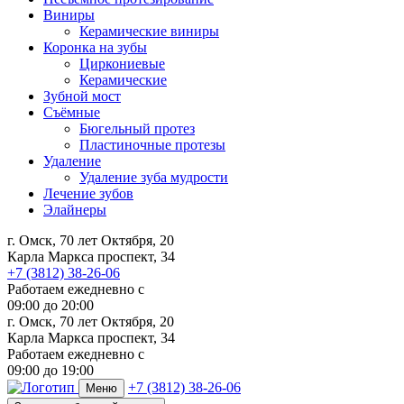
Виниры
Керамические виниры
Коронка на зубы
Циркониевые
Керамические
Зубной мост
Съёмные
Бюгельный протез
Пластиночные протезы
Удаление
Удаление зуба мудрости
Лечение зубов
Элайнеры
г. Омск, 70 лет Октября, 20
Карла Маркса проспект, 34
+7 (3812) 38-26-06
Работаем ежедневно с
09:00
до
20:00
г. Омск, 70 лет Октября, 20
Карла Маркса проспект, 34
Работаем ежедневно с
09:00 до 19:00
+7 (3812) 38-26-06
Меню