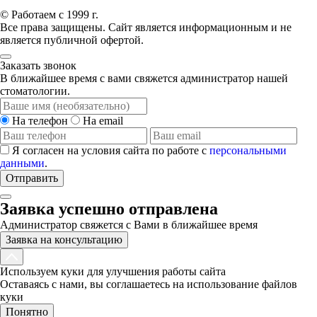
© Работаем с 1999 г.
Все права защищены. Сайт является информационным и не
является публичной офертой.
Заказать звонок
В ближайшее время с вами свяжется администратор нашей
стоматологии.
На телефон
На email
Я согласен на условия сайта по работе с
персональными
данными
.
Отправить
Заявка успешно отправлена
Администратор свяжется с Вами в ближайшее время
Заявка на консультацию
Используем куки для улучшения работы сайта
Оставаясь с нами, вы соглашаетесь на использование файлов
куки
Понятно