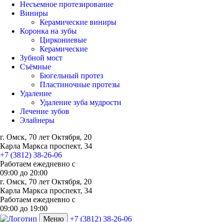
Несъемное протезирование
Виниры
Керамические виниры
Коронка на зубы
Циркониевые
Керамические
Зубной мост
Съёмные
Бюгельный протез
Пластиночные протезы
Удаление
Удаление зуба мудрости
Лечение зубов
Элайнеры
г. Омск, 70 лет Октября, 20
Карла Маркса проспект, 34
+7 (3812) 38-26-06
Работаем ежедневно с
09:00
до
20:00
г. Омск, 70 лет Октября, 20
Карла Маркса проспект, 34
Работаем ежедневно с
09:00 до 19:00
Меню
+7 (3812) 38-26-06