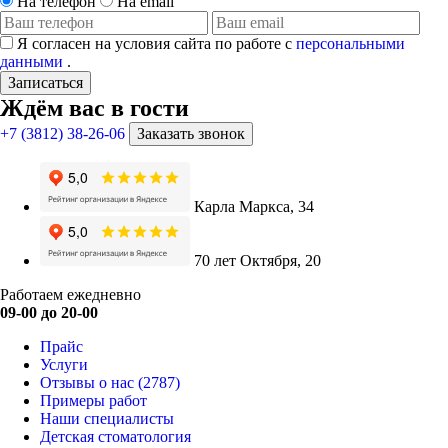
На телефон
На email
Я согласен на условия сайта по работе с
персональными
данными
.
Записаться
Ждём вас в гости
+7 (3812) 38-26-06
Заказать звонок
Карла Маркса, 34
70 лет Октября, 20
Работаем ежедневно
09-00 до 20-00
Прайс
Услуги
Отзывы о нас
(2787)
Примеры работ
Наши специалисты
Детская стоматология