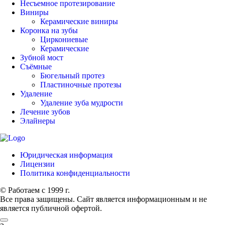
Несъемное протезирование
Виниры
Керамические виниры
Коронка на зубы
Циркониевые
Керамические
Зубной мост
Съёмные
Бюгельный протез
Пластиночные протезы
Удаление
Удаление зуба мудрости
Лечение зубов
Элайнеры
Юридическая информация
Лицензии
Политика конфиденциальности
© Работаем с 1999 г.
Все права защищены. Сайт является информационным и не
является публичной офертой.