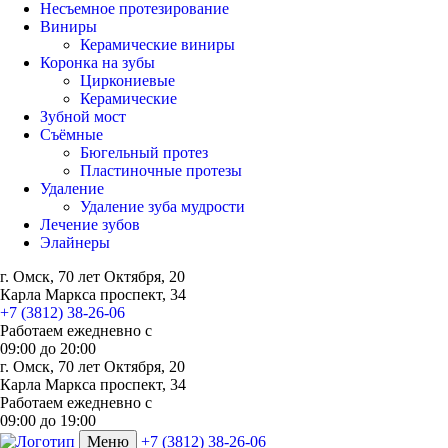
Несъемное протезирование
Виниры
Керамические виниры
Коронка на зубы
Циркониевые
Керамические
Зубной мост
Съёмные
Бюгельный протез
Пластиночные протезы
Удаление
Удаление зуба мудрости
Лечение зубов
Элайнеры
г. Омск, 70 лет Октября, 20
Карла Маркса проспект, 34
+7 (3812) 38-26-06
Работаем ежедневно с
09:00
до
20:00
г. Омск, 70 лет Октября, 20
Карла Маркса проспект, 34
Работаем ежедневно с
09:00 до 19:00
Меню
+7 (3812) 38-26-06