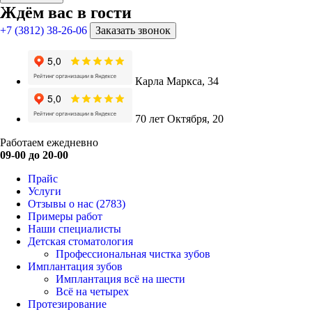
Ждём вас в гости
+7 (3812) 38-26-06
Заказать звонок
Карла Маркса, 34
70 лет Октября, 20
Работаем ежедневно
09-00 до 20-00
Прайс
Услуги
Отзывы о нас
(2783)
Примеры работ
Наши специалисты
Детская стоматология
Профессиональная чистка зубов
Имплантация зубов
Имплантация всё на шести
Всё на четырех
Протезирование