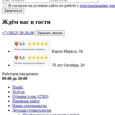
Я согласен на условия сайта по работе с
персональными да
Записаться
Ждём вас в гости
+7 (3812) 38-26-06
Заказать звонок
Карла Маркса, 34
70 лет Октября, 20
Работаем ежедневно
09-00 до 20-00
Прайс
Услуги
Отзывы о нас
(2783)
Примеры работ
Наши специалисты
Детская стоматология
Профессиональная чистка зубов