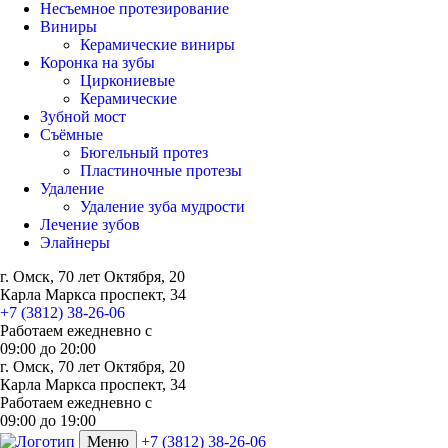
Несъемное протезирование
Виниры
Керамические виниры
Коронка на зубы
Циркониевые
Керамические
Зубной мост
Съёмные
Бюгельный протез
Пластиночные протезы
Удаление
Удаление зуба мудрости
Лечение зубов
Элайнеры
г. Омск, 70 лет Октября, 20
Карла Маркса проспект, 34
+7 (3812) 38-26-06
Работаем ежедневно с
09:00
до
20:00
г. Омск, 70 лет Октября, 20
Карла Маркса проспект, 34
Работаем ежедневно с
09:00 до 19:00
Меню
+7 (3812) 38-26-06