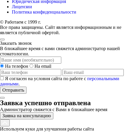
Юридическая информация
Лицензии
Политика конфиденциальности
© Работаем с 1999 г.
Все права защищены. Сайт является информационным и не
является публичной офертой.
Заказать звонок
В ближайшее время с вами свяжется администратор нашей
стоматологии.
На телефон
На email
Я согласен на условия сайта по работе с
персональными
данными
.
Отправить
Заявка успешно отправлена
Администратор свяжется с Вами в ближайшее время
Заявка на консультацию
Используем куки для улучшения работы сайта