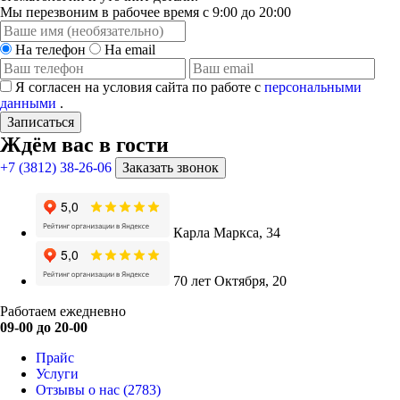
Мы перезвоним в рабочее время с 9:00 до 20:00
На телефон
На email
Я согласен на условия сайта по работе с
персональными
данными
.
Записаться
Ждём вас в гости
+7 (3812) 38-26-06
Заказать звонок
Карла Маркса, 34
70 лет Октября, 20
Работаем ежедневно
09-00 до 20-00
Прайс
Услуги
Отзывы о нас
(2783)