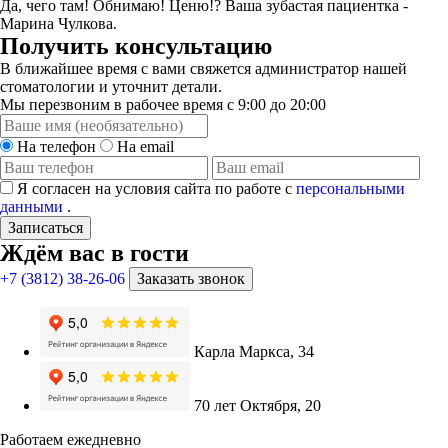
Да, чего там! Обнимаю! Ценю!? Ваша зубастая пациентка -
Марина Чулкова.
Получить консультацию
В ближайшее время с вами свяжется администратор нашей
стоматологии и уточнит детали.
Мы перезвоним в рабочее время с 9:00 до 20:00
На телефон
На email
Я согласен на условия сайта по работе с
персональными
данными
.
Записаться
Ждём вас в гости
+7 (3812) 38-26-06
Заказать звонок
Карла Маркса, 34
70 лет Октября, 20
Работаем ежедневно