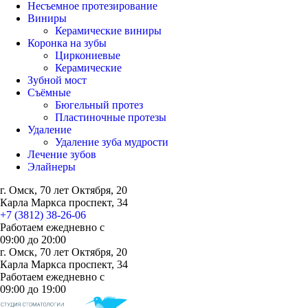
Несъемное протезирование
Виниры
Керамические виниры
Коронка на зубы
Циркониевые
Керамические
Зубной мост
Съёмные
Бюгельный протез
Пластиночные протезы
Удаление
Удаление зуба мудрости
Лечение зубов
Элайнеры
г. Омск, 70 лет Октября, 20
Карла Маркса проспект, 34
+7 (3812) 38-26-06
Работаем ежедневно с
09:00
до
20:00
г. Омск, 70 лет Октября, 20
Карла Маркса проспект, 34
Работаем ежедневно с
09:00 до 19:00