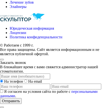
Лечение зубов
Элайнеры
Юридическая информация
Лицензии
Политика конфиденциальности
© Работаем с 1999 г.
Все права защищены. Сайт является информационным и не
является публичной офертой.
Заказать звонок
В ближайшее время с вами свяжется администратор нашей
стоматологии.
На телефон
На email
Я согласен на условия сайта по работе с
персональными
данными
.
Отправить