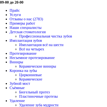
09-00 до 20-00
Прайс
Услуги
Отзывы о нас
(2783)
Примеры работ
Наши специалисты
Детская стоматология
Профессиональная чистка зубов
Имплантация зубов
Имплантация всё на шести
Всё на четырех
Протезирование
Несъемное протезирование
Виниры
Керамические виниры
Коронка на зубы
Циркониевые
Керамические
Зубной мост
Съёмные
Бюгельный протез
Пластиночные протезы
Удаление
Удаление зуба мудрости