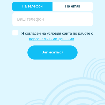
На телефон
На email
Я согласен на условия сайта по работе с
персональными данными
.
Записаться