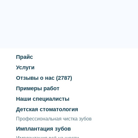
Прайс
Услуги
Отзывы о нас
(2787)
Примеры работ
Наши специалисты
Детская стоматология
Профессиональная чистка зубов
Имплантация зубов