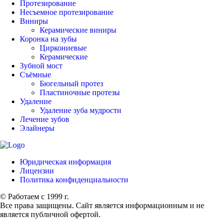
Протезирование
Несъемное протезирование
Виниры
Керамические виниры
Коронка на зубы
Циркониевые
Керамические
Зубной мост
Съёмные
Бюгельный протез
Пластиночные протезы
Удаление
Удаление зуба мудрости
Лечение зубов
Элайнеры
Юридическая информация
Лицензии
Политика конфиденциальности
© Работаем с 1999 г.
Все права защищены. Сайт является информационным и не
является публичной офертой.