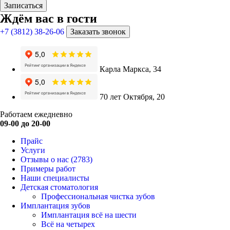
Записаться
Ждём вас в гости
+7 (3812) 38-26-06
Заказать звонок
Карла Маркса, 34
70 лет Октября, 20
Работаем ежедневно
09-00 до 20-00
Прайс
Услуги
Отзывы о нас
(2783)
Примеры работ
Наши специалисты
Детская стоматология
Профессиональная чистка зубов
Имплантация зубов
Имплантация всё на шести
Всё на четырех