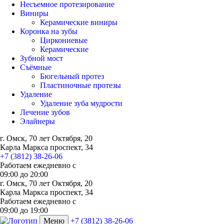
Несъемное протезирование
Виниры
Керамические виниры
Коронка на зубы
Циркониевые
Керамические
Зубной мост
Съёмные
Бюгельный протез
Пластиночные протезы
Удаление
Удаление зуба мудрости
Лечение зубов
Элайнеры
г. Омск, 70 лет Октября, 20
Карла Маркса проспект, 34
+7 (3812) 38-26-06
Работаем ежедневно с
09:00
до
20:00
г. Омск, 70 лет Октября, 20
Карла Маркса проспект, 34
Работаем ежедневно с
09:00 до 19:00
Меню
+7 (3812) 38-26-06