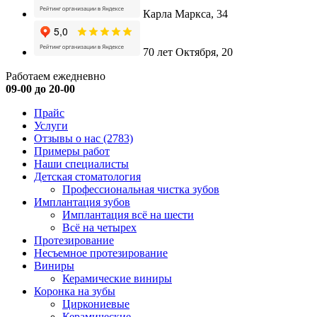
Карла Маркса, 34
70 лет Октября, 20
Работаем ежедневно
09-00 до 20-00
Прайс
Услуги
Отзывы о нас
(2783)
Примеры работ
Наши специалисты
Детская стоматология
Профессиональная чистка зубов
Имплантация зубов
Имплантация всё на шести
Всё на четырех
Протезирование
Несъемное протезирование
Виниры
Керамические виниры
Коронка на зубы
Циркониевые
Керамические