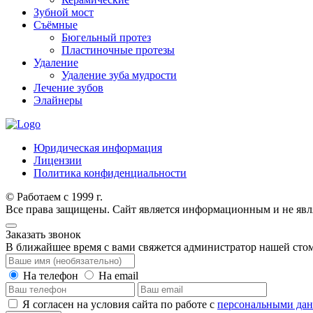
Зубной мост
Съёмные
Бюгельный протез
Пластиночные протезы
Удаление
Удаление зуба мудрости
Лечение зубов
Элайнеры
Юридическая информация
Лицензии
Политика конфиденциальности
© Работаем с 1999 г.
Все права защищены. Сайт является информационным и не явл
Заказать звонок
В ближайшее время с вами свяжется администратор нашей сто
На телефон
На email
Я согласен на условия сайта по работе с
персональными да