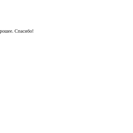
орошее. Спасибо!