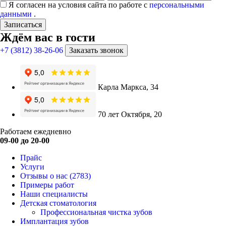
Я согласен на условия сайта по работе с
персональными
данными
.
Записаться
Ждём вас в гости
+7 (3812) 38-26-06
Заказать звонок
Карла Маркса, 34
70 лет Октября, 20
Работаем ежедневно
09-00 до 20-00
Прайс
Услуги
Отзывы о нас
(2783)
Примеры работ
Наши специалисты
Детская стоматология
Профессиональная чистка зубов
Имплантация зубов