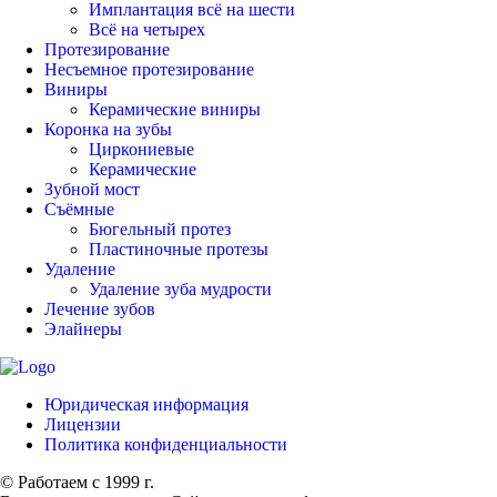
Имплантация всё на шести
Всё на четырех
Протезирование
Несъемное протезирование
Виниры
Керамические виниры
Коронка на зубы
Циркониевые
Керамические
Зубной мост
Съёмные
Бюгельный протез
Пластиночные протезы
Удаление
Удаление зуба мудрости
Лечение зубов
Элайнеры
Юридическая информация
Лицензии
Политика конфиденциальности
© Работаем с 1999 г.