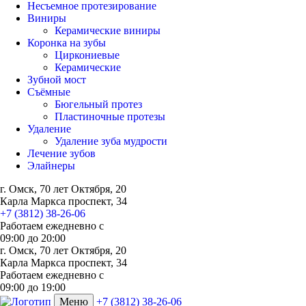
Несъемное протезирование
Виниры
Керамические виниры
Коронка на зубы
Циркониевые
Керамические
Зубной мост
Съёмные
Бюгельный протез
Пластиночные протезы
Удаление
Удаление зуба мудрости
Лечение зубов
Элайнеры
г. Омск, 70 лет Октября, 20
Карла Маркса проспект, 34
+7 (3812) 38-26-06
Работаем ежедневно с
09:00
до
20:00
г. Омск, 70 лет Октября, 20
Карла Маркса проспект, 34
Работаем ежедневно с
09:00 до 19:00
Меню
+7 (3812) 38-26-06