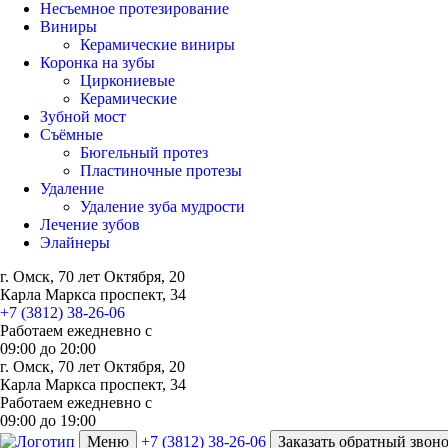
Несъемное протезирование
Виниры
Керамические виниры
Коронка на зубы
Циркониевые
Керамические
Зубной мост
Съёмные
Бюгельный протез
Пластиночные протезы
Удаление
Удаление зуба мудрости
Лечение зубов
Элайнеры
г. Омск, 70 лет Октября, 20
Карла Маркса проспект, 34
+7 (3812) 38-26-06
Работаем ежедневно с
09:00
до
20:00
г. Омск, 70 лет Октября, 20
Карла Маркса проспект, 34
Работаем ежедневно с
09:00 до 19:00
Меню
+7 (3812) 38-26-06
Заказать обратный звон