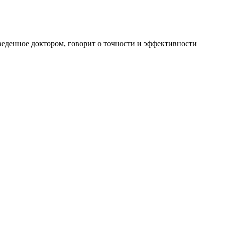
веденное доктором, говорит о точности и эффективности