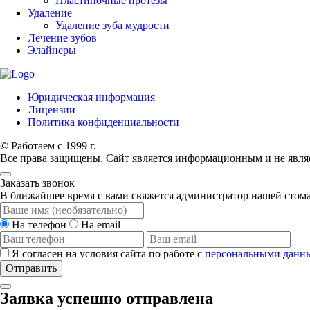
Пластиночные протезы
Удаление
Удаление зуба мудрости
Лечение зубов
Элайнеры
Юридическая информация
Лицензии
Политика конфиденциальности
© Работаем с 1999 г.
Все права защищены. Сайт является информационным и не явля
Заказать звонок
В ближайшее время с вами свяжется администратор нашей стом
На телефон
На email
Я согласен на условия сайта по работе с
персональными данн
Отправить
Заявка успешно отправлена