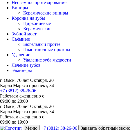
Несъемное протезирование
Виниры
Керамические виниры
Коронка на зубы
Циркониевые
Керамические
Зубной мост
Съёмные
Бюгельный протез
Пластиночные протезы
Удаление
Удаление зуба мудрости
Лечение зубов
Элайнеры
г. Омск, 70 лет Октября, 20
Карла Маркса проспект, 34
+7 (3812) 38-26-06
Работаем ежедневно с
09:00
до
20:00
г. Омск, 70 лет Октября, 20
Карла Маркса проспект, 34
Работаем ежедневно с
09:00 до 19:00
Меню
+7 (3812) 38-26-06
Заказать обратный звон