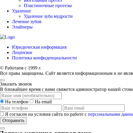
Бюгельный протез
Пластиночные протезы
Удаление
Удаление зуба мудрости
Лечение зубов
Элайнеры
Юридическая информация
Лицензии
Политика конфиденциальности
© Работаем с 1999 г.
Все права защищены. Сайт является информационным и не явля
Заказать звонок
В ближайшее время с вами свяжется администратор нашей стом
На телефон
На email
Я согласен на условия сайта по работе с
персональными данн
Отправить