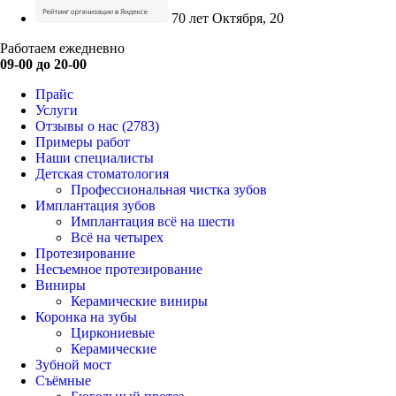
70 лет Октября, 20
Работаем ежедневно
09-00 до 20-00
Прайс
Услуги
Отзывы о нас
(2783)
Примеры работ
Наши специалисты
Детская стоматология
Профессиональная чистка зубов
Имплантация зубов
Имплантация всё на шести
Всё на четырех
Протезирование
Несъемное протезирование
Виниры
Керамические виниры
Коронка на зубы
Циркониевые
Керамические
Зубной мост
Съёмные