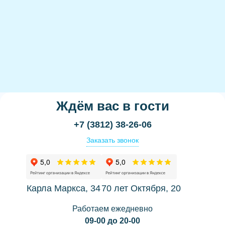
Ждём вас в гости
+7 (3812) 38-26-06
Заказать звонок
Карла Маркса, 34
70 лет Октября, 20
Работаем ежедневно
09-00 до 20-00