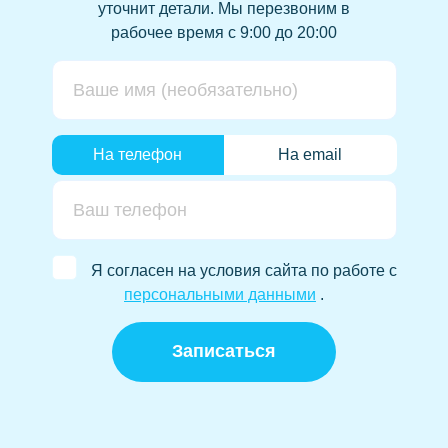
уточнит детали.
Мы перезвоним в
рабочее время с 9:00 до 20:00
На телефон
На email
Я согласен на условия сайта по работе с
персональными данными
.
Записаться