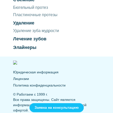
Бюгельный протез
Пластиночные протезы
Удаление
Удаление зуба мудрости
Лечение зубов
Элайнеры
Юридическая информация
Лицензии
Политика конфиденциальности
© Работаем с 1999 г.
Все права защищены. Сайт является
информационным и не является публичной
Заявка на консультацию
офертой.
09:00
20:00