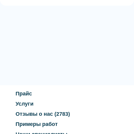
Прайс
Услуги
Отзывы о нас
(2783)
Примеры работ