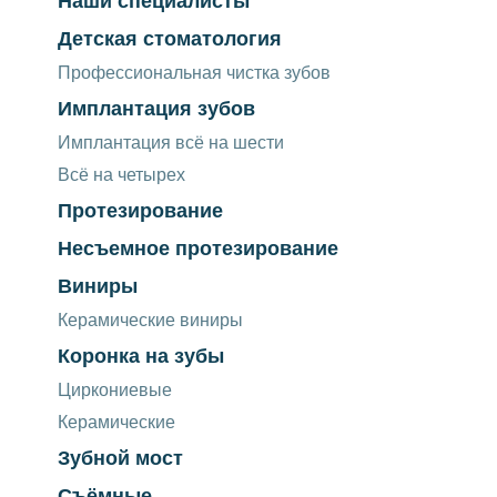
Наши специалисты
Детская стоматология
Профессиональная чистка зубов
Имплантация зубов
Имплантация всё на шести
Всё на четырех
Протезирование
Несъемное протезирование
Виниры
Керамические виниры
Коронка на зубы
Циркониевые
Керамические
Зубной мост
Съёмные