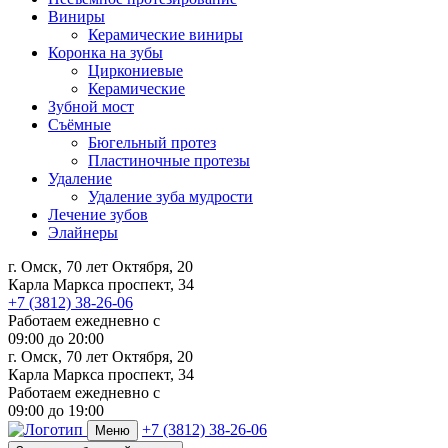
Виниры
Керамические виниры
Коронка на зубы
Циркониевые
Керамические
Зубной мост
Съёмные
Бюгельный протез
Пластиночные протезы
Удаление
Удаление зуба мудрости
Лечение зубов
Элайнеры
г. Омск, 70 лет Октября, 20
Карла Маркса проспект, 34
+7 (3812) 38-26-06
Работаем ежедневно с
09:00
до
20:00
г. Омск, 70 лет Октября, 20
Карла Маркса проспект, 34
Работаем ежедневно с
09:00 до 19:00
+7 (3812) 38-26-06
Меню