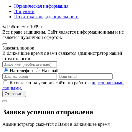
Юридическая информация
Лицензии
Политика конфиденциальности
© Работаем с 1999 г.
Все права защищены. Сайт является информационным и не
является публичной офертой.
Заказать звонок
В ближайшее время с вами свяжется администратор нашей
стоматологии.
На телефон
На email
Я согласен на условия сайта по работе с
персональными
данными
.
Отправить
Заявка успешно отправлена
Администратор свяжется с Вами в ближайшее время