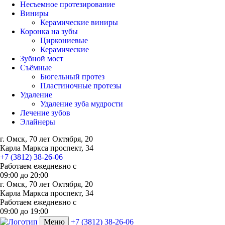
Несъемное протезирование
Виниры
Керамические виниры
Коронка на зубы
Циркониевые
Керамические
Зубной мост
Съёмные
Бюгельный протез
Пластиночные протезы
Удаление
Удаление зуба мудрости
Лечение зубов
Элайнеры
г. Омск, 70 лет Октября, 20
Карла Маркса проспект, 34
+7 (3812) 38-26-06
Работаем ежедневно с
09:00
до
20:00
г. Омск, 70 лет Октября, 20
Карла Маркса проспект, 34
Работаем ежедневно с
09:00 до 19:00
Меню
+7 (3812) 38-26-06