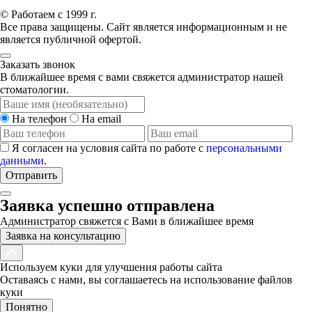
© Работаем с 1999 г.
Все права защищены. Сайт является информационным и не
является публичной офертой.
Заказать звонок
В ближайшее время с вами свяжется администратор нашей
стоматологии.
На телефон
На email
Я согласен на условия сайта по работе с
персональными
данными
.
Отправить
Заявка успешно отправлена
Администратор свяжется с Вами в ближайшее время
Заявка на консультацию
Используем куки для улучшения работы сайта
Оставаясь с нами, вы соглашаетесь на использование файлов
куки
Понятно