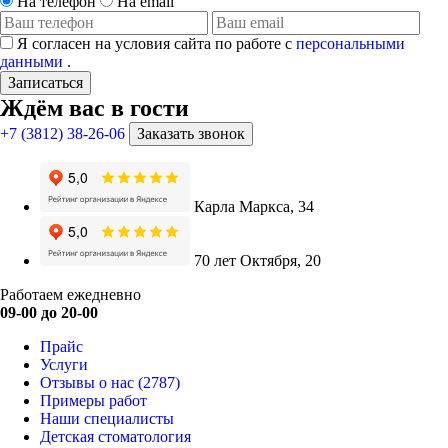
На телефон
На email
Я согласен на условия сайта по работе с
персональными
данными
.
Записаться
Ждём вас в гости
+7 (3812) 38-26-06
Заказать звонок
Карла Маркса, 34
70 лет Октября, 20
Работаем ежедневно
09-00 до 20-00
Прайс
Услуги
Отзывы о нас
(2787)
Примеры работ
Наши специалисты
Детская стоматология