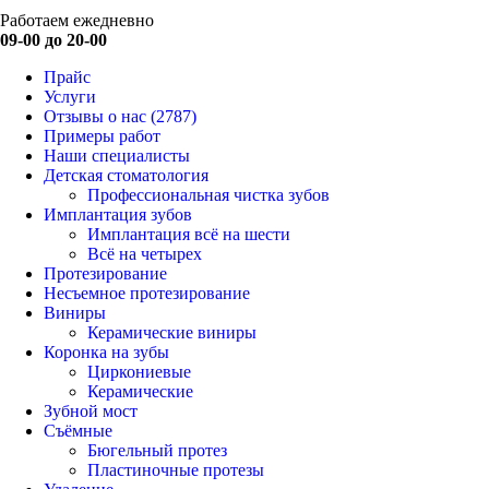
Работаем ежедневно
09-00 до 20-00
Прайс
Услуги
Отзывы о нас
(2787)
Примеры работ
Наши специалисты
Детская стоматология
Профессиональная чистка зубов
Имплантация зубов
Имплантация всё на шести
Всё на четырех
Протезирование
Несъемное протезирование
Виниры
Керамические виниры
Коронка на зубы
Циркониевые
Керамические
Зубной мост
Съёмные
Бюгельный протез
Пластиночные протезы