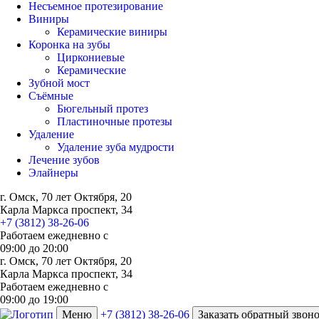
Несъемное протезирование
Виниры
Керамические виниры
Коронка на зубы
Циркониевые
Керамические
Зубной мост
Съёмные
Бюгельный протез
Пластиночные протезы
Удаление
Удаление зуба мудрости
Лечение зубов
Элайнеры
г. Омск, 70 лет Октября, 20
Карла Маркса проспект, 34
+7 (3812) 38-26-06
Работаем ежедневно с
09:00
до
20:00
г. Омск, 70 лет Октября, 20
Карла Маркса проспект, 34
Работаем ежедневно с
09:00 до 19:00
Меню
+7 (3812) 38-26-06
Заказать обратный звон