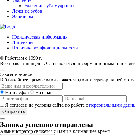
Удаление
Удаление зуба мудрости
Лечение зубов
Элайнеры
Юридическая информация
Лицензии
Политика конфиденциальности
© Работаем с 1999 г.
Все права защищены. Сайт является информационным и не явля
Заказать звонок
В ближайшее время с вами свяжется администратор нашей стом
На телефон
На email
Я согласен на условия сайта по работе с
персональными данн
Отправить
Заявка успешно отправлена
Администратор свяжется с Вами в ближайшее время